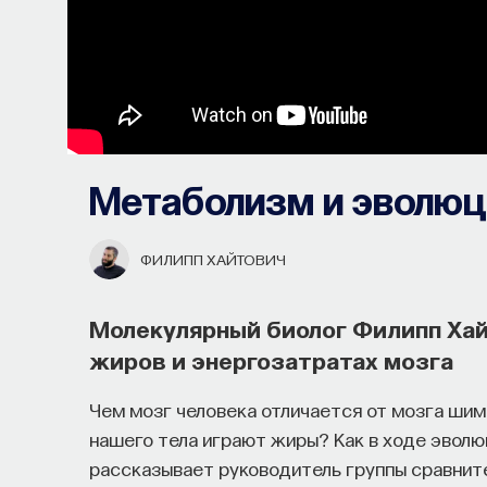
Метаболизм и эволюц
ФИЛИПП ХАЙТОВИЧ
Молекулярный биолог Филипп Хай
жиров и энергозатратах мозга
Чем мозг человека отличается от мозга шим
нашего тела играют жиры? Как в ходе эвол
рассказывает руководитель группы сравнит