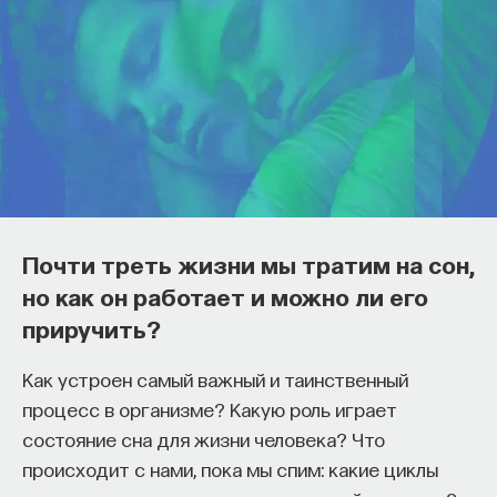
Почти треть жизни мы тратим на сон,
но как он работает и можно ли его
приручить?
Как устроен самый важный и таинственный
процесс в организме? Какую роль играет
состояние сна для жизни человека? Что
происходит с нами, пока мы спим: какие циклы