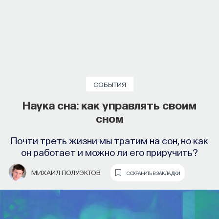
СОБЫТИЯ
Наука сна: как управлять своим
сном
Почти треть жизни мы тратим на сон, но как
он работает и можно ли его приручить?
МИХАИЛ ПОЛУЭКТОВ
СОХРАНИТЬ В ЗАКЛАДКИ