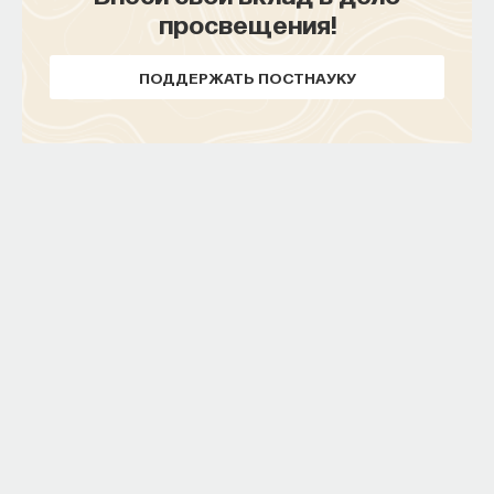
просвещения!
ПОДДЕРЖАТЬ ПОСТНАУКУ