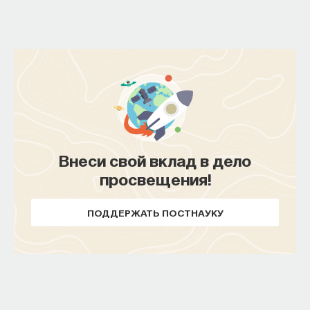
Внеси свой вклад в дело
просвещения!
ПОДДЕРЖАТЬ ПОСТНАУКУ