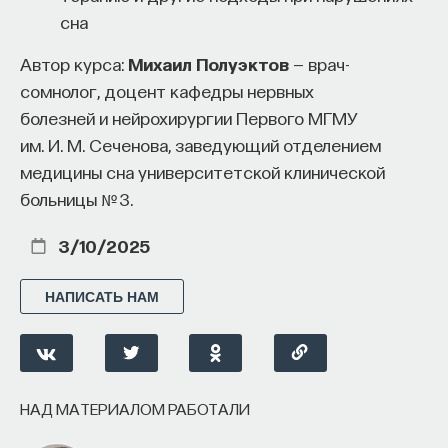
сна
Автор курса:
Михаил Полуэктов
— врач-
сомнолог, доцент кафедры нервных
болезней и нейрохирургии Первого МГМУ
им. И. М. Сеченова, заведующий отделением
медицины сна университетской клинической
больницы № 3.
3/10/2025
НАПИСАТЬ НАМ
НАД МАТЕРИАЛОМ РАБОТАЛИ