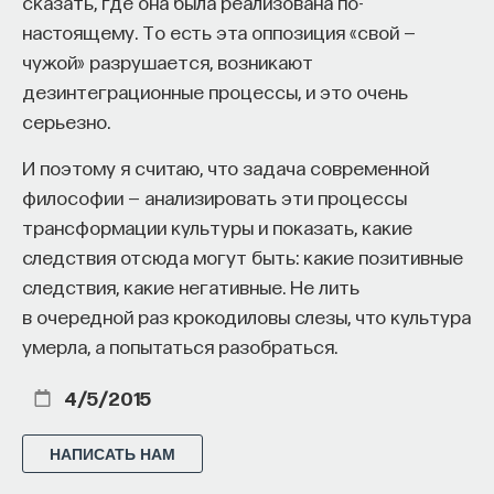
сказать, где она была реализована по-
настоящему. То есть эта оппозиция «свой —
чужой» разрушается, возникают
дезинтеграционные процессы, и это очень
серьезно.
И поэтому я считаю, что задача современной
философии — анализировать эти процессы
трансформации культуры и показать, какие
следствия отсюда могут быть: какие позитивные
следствия, какие негативные. Не лить
в очередной раз крокодиловы слезы, что культура
умерла, а попытаться разобраться.
4/5/2015
НАПИСАТЬ НАМ