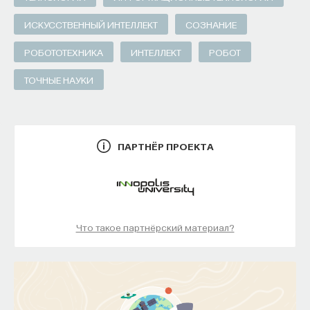
ИСКУССТВЕННЫЙ ИНТЕЛЛЕКТ
СОЗНАНИЕ
РОБОТОТЕХНИКА
ИНТЕЛЛЕКТ
РОБОТ
ТОЧНЫЕ НАУКИ
ПАРТНЁР ПРОЕКТА
Что такое партнёрский материал?