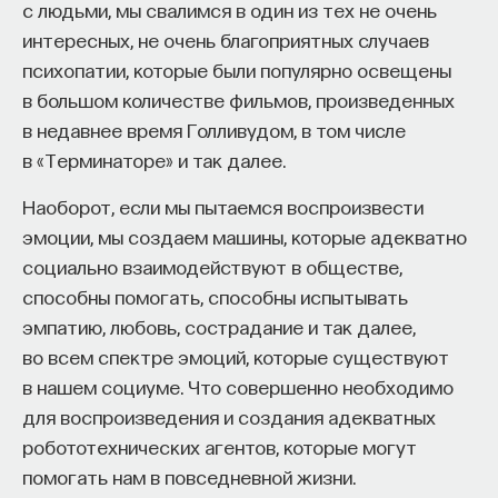
с людьми, мы свалимся в один из тех не очень
интересных, не очень благоприятных случаев
психопатии, которые были популярно освещены
в большом количестве фильмов, произведенных
в недавнее время Голливудом, в том числе
в «Терминаторе» и так далее.
Наоборот, если мы пытаемся воспроизвести
эмоции, мы создаем машины, которые адекватно
социально взаимодействуют в обществе,
способны помогать, способны испытывать
эмпатию, любовь, сострадание и так далее,
во всем спектре эмоций, которые существуют
в нашем социуме. Что совершенно необходимо
для воспроизведения и создания адекватных
робототехнических агентов, которые могут
помогать нам в повседневной жизни.