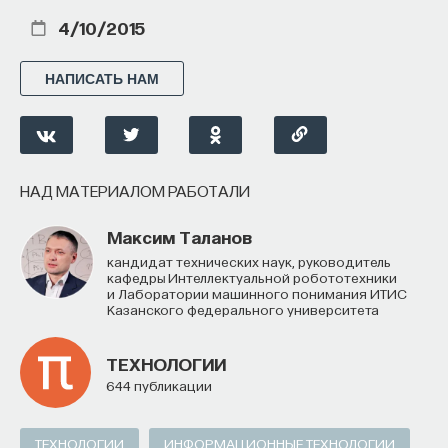
4/10/2015
НАПИСАТЬ НАМ
НАД МАТЕРИАЛОМ РАБОТАЛИ
Максим Таланов
кандидат технических наук, руководитель
кафедры Интеллектуальной робототехники
и Лаборатории машинного понимания ИТИС
Казанского федерального университета
ТЕХНОЛОГИИ
644 публикации
ТЕХНОЛОГИИ
ИНФОРМАЦИОННЫЕ ТЕХНОЛОГИИ