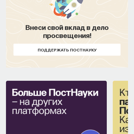
Внеси свой вклад в дело
просвещения!
ПОДДЕРЖАТЬ ПОСТНАУКУ