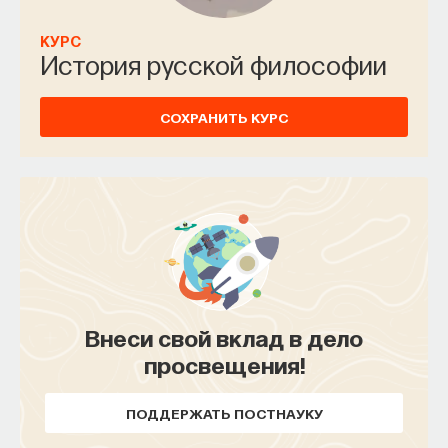
КУРС
История русской философии
СОХРАНИТЬ КУРС
Внеси свой вклад в дело
просвещения!
ПОДДЕРЖАТЬ ПОСТНАУКУ