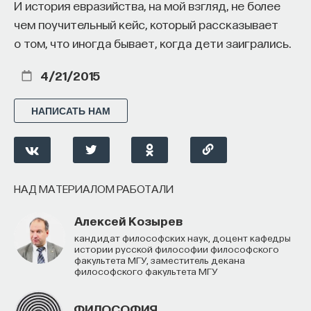
И история евразийства, на мой взгляд, не более
чем поучительный кейс, который рассказывает
о том, что иногда бывает, когда дети заигрались.
4/21/2015
НАПИСАТЬ НАМ
НАД МАТЕРИАЛОМ РАБОТАЛИ
Алексей Козырев
кандидат философских наук, доцент кафедры
истории русской философии философского
факультета МГУ, заместитель декана
философского факультета МГУ
ФИЛОСОФИЯ