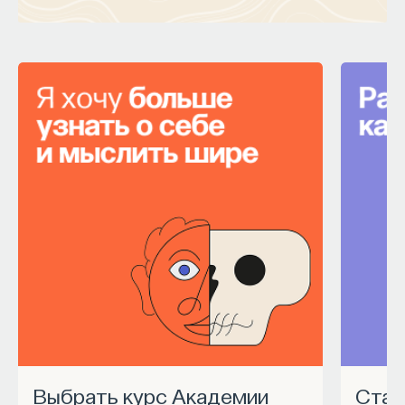
Выбрать курс Академии
Станьте частью программы