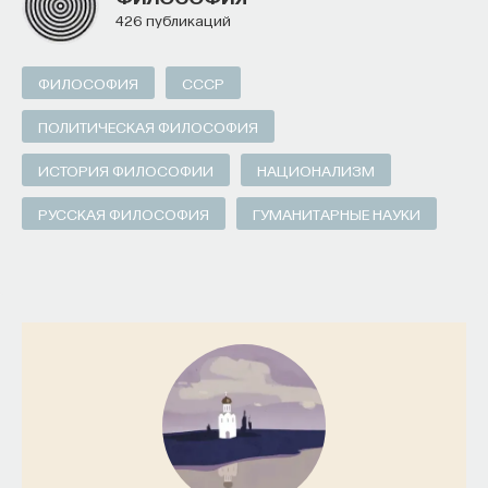
426 публикаций
ФИЛОСОФИЯ
СССР
ПОЛИТИЧЕСКАЯ ФИЛОСОФИЯ
ИСТОРИЯ ФИЛОСОФИИ
НАЦИОНАЛИЗМ
РУССКАЯ ФИЛОСОФИЯ
ГУМАНИТАРНЫЕ НАУКИ