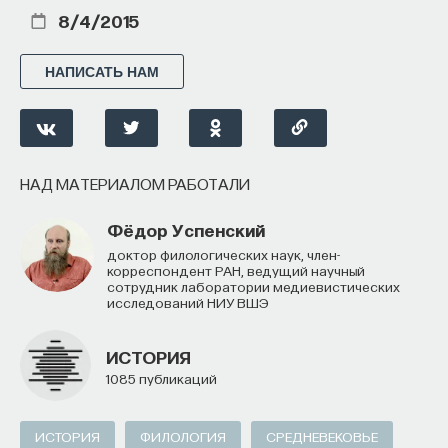
8/4/2015
НАПИСАТЬ НАМ
НАД МАТЕРИАЛОМ РАБОТАЛИ
Фёдор Успенский
доктор филологических наук, член-
корреспондент РАН, ведущий научный
сотрудник лаборатории медиевистических
исследований НИУ ВШЭ
ИСТОРИЯ
1085 публикаций
ИСТОРИЯ
ФИЛОЛОГИЯ
СРЕДНЕВЕКОВЬЕ