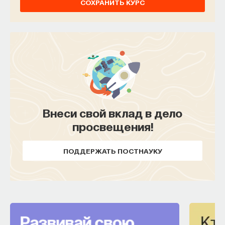
СОХРАНИТЬ КУРС
Внеси свой вклад в дело
просвещения!
ПОДДЕРЖАТЬ ПОСТНАУКУ