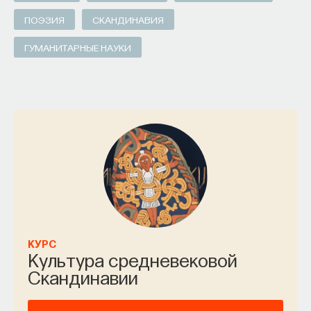
ПОЭЗИЯ
СКАНДИНАВИЯ
ГУМАНИТАРНЫЕ НАУКИ
КУРС
Культура средневековой
Скандинавии