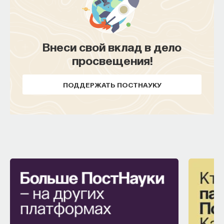
Внеси свой вклад в дело
просвещения!
ПОДДЕРЖАТЬ ПОСТНАУКУ