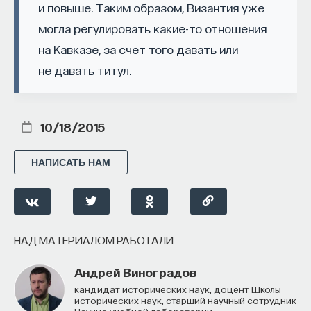
и повыше. Таким образом, Византия уже
могла регулировать какие-то отношения
на Кавказе, за счет того давать или
не давать титул.
10/18/2015
КУРС
Философский поиск: начала
НАПИСАТЬ НАМ
СОХРАНИТЬ КУРС
НАД МАТЕРИАЛОМ РАБОТАЛИ
Андрей Виноградов
кандидат исторических наук, доцент Школы
исторических наук, старший научный сотрудник