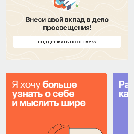
Внеси свой вклад в дело
просвещения!
ПОДДЕРЖАТЬ ПОСТНАУКУ