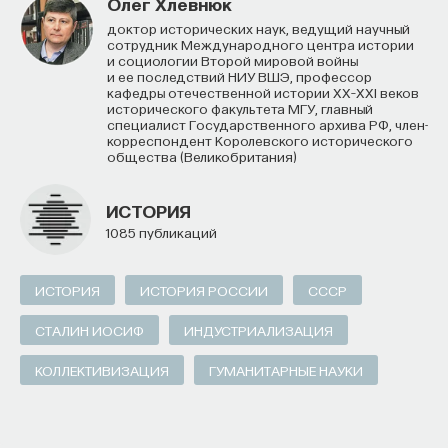
Олег Хлевнюк
доктор исторических наук, ведущий научный
сотрудник Международного центра истории
и социологии Второй мировой войны
и ее последствий НИУ ВШЭ, профессор
кафедры отечественной истории XX–XXI веков
исторического факультета МГУ, главный
специалист Государственного архива РФ, член-
корреспондент Королевского исторического
общества (Великобритания)
ИСТОРИЯ
1085 публикаций
ИСТОРИЯ
ИСТОРИЯ РОССИИ
СССР
СТАЛИН ИОСИФ
ИНДУСТРИАЛИЗАЦИЯ
КОЛЛЕКТИВИЗАЦИЯ
ГУМАНИТАРНЫЕ НАУКИ