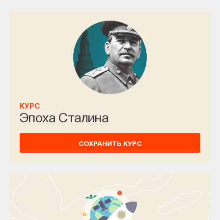
КУРС
Эпоха Сталина
СОХРАНИТЬ КУРС