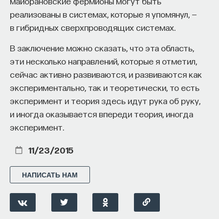
майорановские фермионы могут быть
реализованы в системах, которые я упомянул, —
в гибридных сверхпроводящих системах.
В заключение можно сказать, что эта область,
эти несколько направлений, которые я отметил,
сейчас активно развиваются, и развиваются как
экспериментально, так и теоретически, то есть
эксперимент и теория здесь идут рука об руку,
и иногда оказывается впереди теория, иногда
эксперимент.
11/23/2015
НАПИСАТЬ НАМ