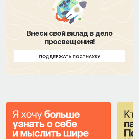
Внеси свой вклад в дело
просвещения!
ПОДДЕРЖАТЬ ПОСТНАУКУ