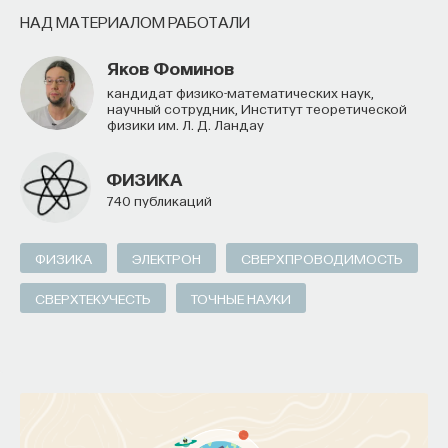
НАД МАТЕРИАЛОМ РАБОТАЛИ
Яков Фоминов
Кандидат физико-математических наук,
научный сотрудник, Институт теоретической
физики им. Л. Д. Ландау
ФИЗИКА
740 публикаций
ФИЗИКА
ЭЛЕКТРОН
СВЕРХПРОВОДИМОСТЬ
СВЕРХТЕКУЧЕСТЬ
ТОЧНЫЕ НАУКИ