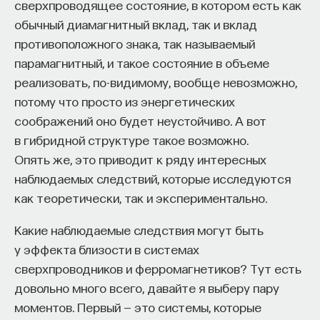
сверхпроводящее состояние, в котором есть как
обычный диамагнитный вклад, так и вклад
противоположного знака, так называемый
парамагнитный, и такое состояние в объеме
реализовать, по-видимому, вообще невозможно,
потому что просто из энергетических
соображений оно будет неустойчиво. А вот
в гибридной структуре такое возможно.
Опять же, это приводит к ряду интересных
наблюдаемых следствий, которые исследуются
как теоретически, так и экспериментально.
Какие наблюдаемые следствия могут быть
у эффекта близости в системах
сверхпроводников и ферромагнетиков? Тут есть
довольно много всего, давайте я выберу пару
моментов. Первый — это системы, которые