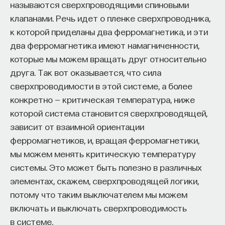
называются сверхпроводящими спиновыми
клапанами. Речь идет о пленке сверхпроводника,
к которой приделаны два ферромагнетика, и эти
два ферромагнетика имеют намагниченности,
которые мы можем вращать друг относительно
друга. Так вот оказывается, что сила
сверхпроводимости в этой системе, а более
конкретно — критическая температура, ниже
которой система становится сверхпроводящей,
зависит от взаимной ориентации
ферромагнетиков, и, вращая ферромагнетики,
мы можем менять критическую температуру
системы. Это может быть полезно в различных
элементах, скажем, сверхпроводящей логики,
потому что таким выключателем мы можем
включать и выключать сверхпроводимость
в системе.