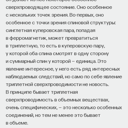
сверхпроводящее состояние. Оно особенное
с нескольких точек зрения. Во-первых, оно
особенное с точки зрения спиновой структуры:
синглетная куперовская пара, попадая
в ферромагнетик, может превратиться
в триплетную, то есть в куперовскую пару,
у которой оба спина смотрят в одну сторону
и суммарный спин у которой — единица. Это
явление интересное, у него есть ряд интересных
наблюдаемых следствий, но само по себе явление
триплетной сверхпроводимости не новость.
В принципе бывает триплетная
сверхпроводимость в объемных веществах,
очень специфических, — это несколько особенных
соединений, но тем не менее это бывает
в объеме.