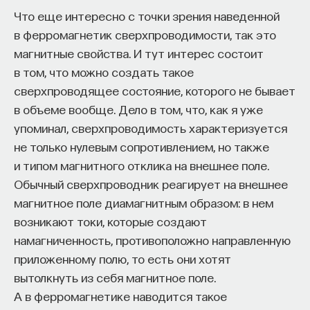
Что еще интересно с точки зрения наведенной
в ферромагнетик сверхпроводимости, так это
магнитные свойства. И тут интерес состоит
в том, что можно создать такое
сверхпроводящее состояние, которого не бывает
в объеме вообще. Дело в том, что, как я уже
упоминал, сверхпроводимость характеризуется
не только нулевым сопротивлением, но также
и типом магнитного отклика на внешнее поле.
Обычный сверхпроводник реагирует на внешнее
магнитное поле диамагнитным образом: в нем
возникают токи, которые создают
намагниченность, противоположно направленную
приложенному полю, то есть они хотят
вытолкнуть из себя магнитное поле.
А в ферромагнетике наводится такое