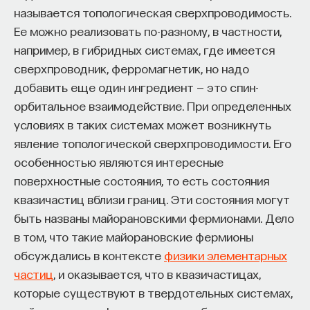
называется топологическая сверхпроводимость.
Ее можно реализовать по-разному, в частности,
например, в гибридных системах, где имеется
сверхпроводник, ферромагнетик, но надо
добавить еще один ингредиент — это спин-
орбитальное взаимодействие. При определенных
условиях в таких системах может возникнуть
явление топологической сверхпроводимости. Его
особенностью являются интересные
поверхностные состояния, то есть состояния
квазичастиц вблизи границ. Эти состояния могут
быть названы майорановскими фермионами. Дело
в том, что такие майорановские фермионы
обсуждались в контексте
физики элементарных
частиц
, и оказывается, что в квазичастицах,
которые существуют в твердотельных системах,