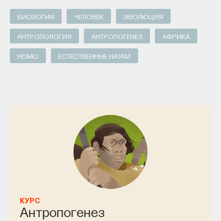
БИОЛОГИЯ
ЧЕЛОВЕК
ЭВОЛЮЦИЯ
АНТРОПОЛОГИЯ
АНТРОПОГЕНЕЗ
АФРИКА
HOMO
ЕСТЕСТВЕННЫЕ НАУКИ
КУРС
Антропогенез