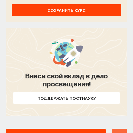
СОХРАНИТЬ КУРС
Внеси свой вклад в дело
просвещения!
ПОДДЕРЖАТЬ ПОСТНАУКУ