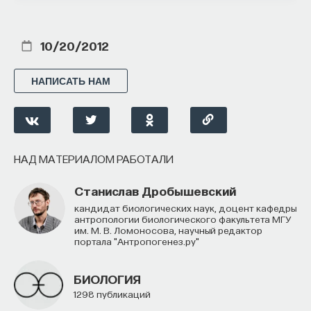
ПОДДЕРЖАТЬ ПОСТНАУКУ
10/20/2012
НАПИСАТЬ НАМ
НАД МАТЕРИАЛОМ РАБОТАЛИ
Станислав Дробышевский
кандидат биологических наук, доцент кафедры
антропологии биологического факультета МГУ
им. М. В. Ломоносова, научный редактор
портала "Антропогенез.ру"
БИОЛОГИЯ
1298 публикаций