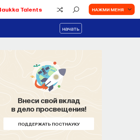
Naukka Talents
НАЖМИ МЕНЯ
начать
Внеси свой вклад
в дело просвещения!
ПОДДЕРЖАТЬ ПОСТНАУКУ