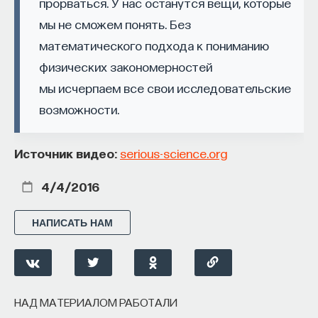
прорваться. У нас останутся вещи, которые
мы не сможем понять. Без
ПОДДЕРЖАТЬ ПОСТНАУКУ
математического подхода к пониманию
физических закономерностей
мы исчерпаем все свои исследовательские
возможности.
Источник видео:
serious-science.org
4/4/2016
НАПИСАТЬ НАМ
НАД МАТЕРИАЛОМ РАБОТАЛИ