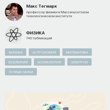
Макс Тегмарк
профессор физики в Массачусетском
технологическом институте
ФИЗИКА
740 публикаций
ФИЗИКА
АСТРОНОМИЯ
МАТЕМАТИКА
ВСЕЛЕННАЯ
КОСМОЛОГИЯ
ЭЛЕКТРОН
ТОЧНЫЕ НАУКИ