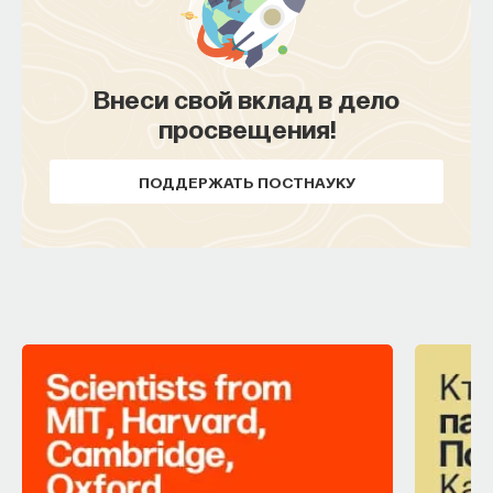
Внеси свой вклад в дело
просвещения!
ПОДДЕРЖАТЬ ПОСТНАУКУ