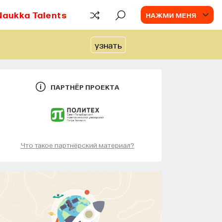
Naukka Talents
НАЖМИ МЕНЯ
узнать
ПАРТНЁР ПРОЕКТА
Что такое партнёрский материал?