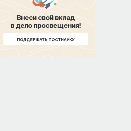
Внеси свой вклад
в дело просвещения!
ПОДДЕРЖАТЬ ПОСТНАУКУ