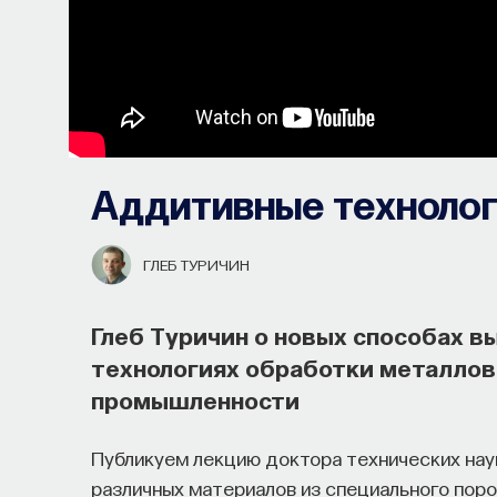
Аддитивные технолог
ГЛЕБ ТУРИЧИН
Глеб Туричин о новых способах 
технологиях обработки металлов
промышленности
Публикуем лекцию доктора технических нау
различных материалов из специального поро