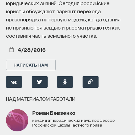
юридических знаний. Сегодня российские
юристы обсуждают вариант перехода
правопорядка на первую модель, когда здания
не признаются вещью и рассматриваются как
составная часть земельного участка.
4/28/2016
НАПИСАТЬ НАМ
НАД МАТЕРИАЛОМ РАБОТАЛИ
Роман Бевзенко
кандидат юридических наук, профессор
Российской школы частного права