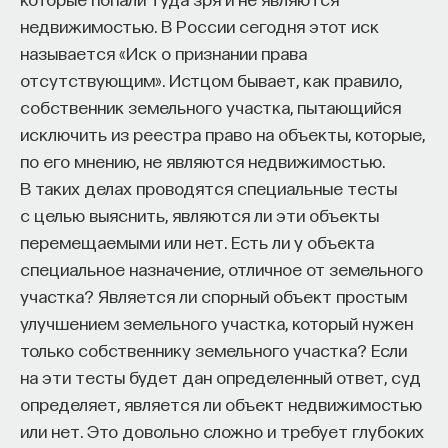
недвижимостью. В России сегодня этот иск
называется «Иск о признании права
отсутствующим». Истцом бывает, как правило,
собственник земельного участка, пытающийся
исключить из реестра право на объекты, которые,
по его мнению, не являются недвижимостью.
В таких делах проводятся специальные тесты
с целью выяснить, являются ли эти объекты
перемещаемыми или нет. Есть ли у объекта
специальное назначение, отличное от земельного
участка? Является ли спорный объект простым
улучшением земельного участка, который нужен
только собственнику земельного участка? Если
на эти тесты будет дан определенный ответ, суд
определяет, является ли объект недвижимостью
или нет. Это довольно сложно и требует глубоких