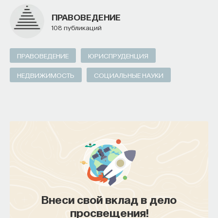
ПРАВОВЕДЕНИЕ
108 публикаций
ПРАВОВЕДЕНИЕ
ЮРИСПРУДЕНЦИЯ
НЕДВИЖИМОСТЬ
СОЦИАЛЬНЫЕ НАУКИ
Внеси свой вклад в дело
просвещения!