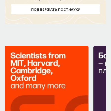
ПОДДЕРЖАТЬ ПОСТНАУКУ