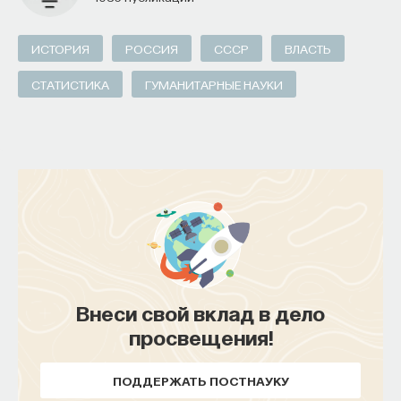
ПОДДЕРЖАТЬ ПОСТНАУКУ
ИСТОРИЯ
РОССИЯ
СССР
ВЛАСТЬ
СТАТИСТИКА
ГУМАНИТАРНЫЕ НАУКИ
Внеси свой вклад в дело
просвещения!
ПОДДЕРЖАТЬ ПОСТНАУКУ