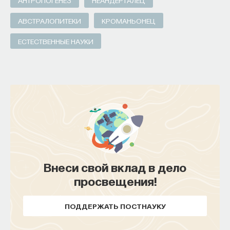
АНТРОПОГЕНЕЗ
НЕАНДЕРТАЛЕЦ
АВСТРАЛОПИТЕКИ
КРОМАНЬОНЕЦ
ЕСТЕСТВЕННЫЕ НАУКИ
Внеси свой вклад в дело
просвещения!
ПОДДЕРЖАТЬ ПОСТНАУКУ