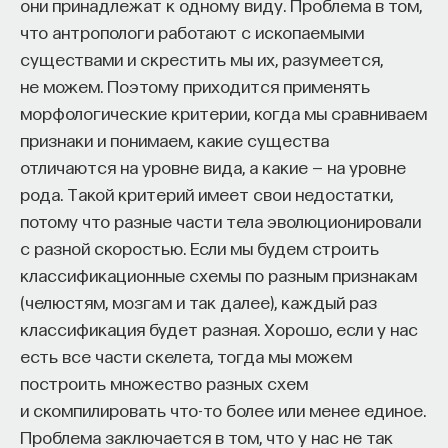
они принадлежат к одному виду. Проблема в том,
что антропологи работают с ископаемыми
существами и скрестить мы их, разумеется,
не можем. Поэтому приходится применять
морфологические критерии, когда мы сравниваем
признаки и понимаем, какие существа
отличаются на уровне вида, а какие — на уровне
рода. Такой критерий имеет свои недостатки,
потому что разные части тела эволюционировали
с разной скоростью. Если мы будем строить
классификационные схемы по разным признакам
(челюстям, мозгам и так далее), каждый раз
классификация будет разная. Хорошо, если у нас
есть все части скелета, тогда мы можем
построить множество разных схем
и скомпилировать что-то более или менее единое.
Проблема заключается в том, что у нас не так