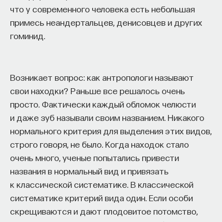
что у современного человека есть небольшая
примесь неандертальцев, денисовцев и других
ПОДДЕРЖАТЬ ПОСТНАУКУ
гоминид.
Возникает вопрос: как антропологи называют
свои находки? Раньше все решалось очень
просто. Фактически каждый обломок челюсти
и даже зуб называли своим названием. Никакого
нормального критерия для выделения этих видов,
строго говоря, не было. Когда находок стало
очень много, ученые попытались привести
названия в нормальный вид и привязать
к классической систематике. В классической
систематике критерий вида один. Если особи
скрещиваются и дают плодовитое потомство,