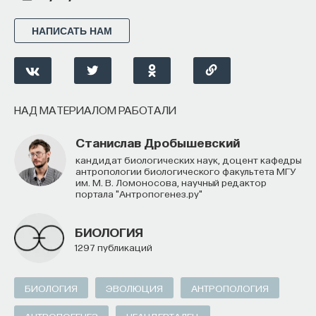
НАПИСАТЬ НАМ
НАД МАТЕРИАЛОМ РАБОТАЛИ
Станислав Дробышевский
кандидат биологических наук, доцент кафедры
антропологии биологического факультета МГУ
им. М. В. Ломоносова, научный редактор
портала "Антропогенез.ру"
БИОЛОГИЯ
1297 публикаций
БИОЛОГИЯ
ЭВОЛЮЦИЯ
АНТРОПОЛОГИЯ