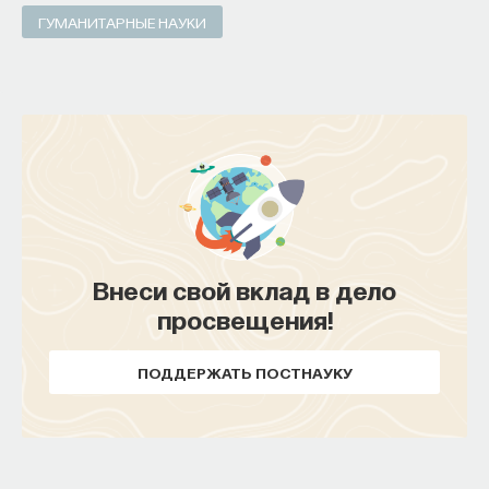
ГУМАНИТАРНЫЕ НАУКИ
Внеси свой вклад в дело
просвещения!
ПОДДЕРЖАТЬ ПОСТНАУКУ