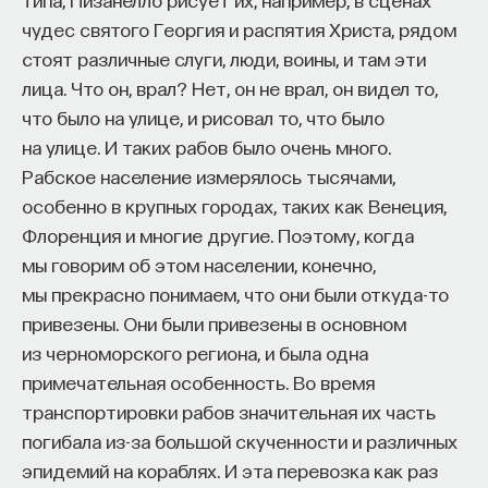
чудес святого Георгия и распятия Христа, рядом
стоят различные слуги, люди, воины, и там эти
лица. Что он, врал? Нет, он не врал, он видел то,
что было на улице, и рисовал то, что было
на улице. И таких рабов было очень много.
Рабское население измерялось тысячами,
особенно в крупных городах, таких как Венеция,
Флоренция и многие другие. Поэтому, когда
мы говорим об этом населении, конечно,
мы прекрасно понимаем, что они были откуда-то
привезены. Они были привезены в основном
из черноморского региона, и была одна
примечательная особенность. Во время
транспортировки рабов значительная их часть
погибала из-за большой скученности и различных
эпидемий на кораблях. И эта перевозка как раз