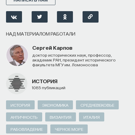
НАД МАТЕРИАЛОМ РАБОТАЛИ
Сергей Карпов
доктор исторических наук, профессор,
академик РАН, президент исторического
факультета МГУ им. Ломоносова
ИСТОРИЯ
1085 публикаций
ИСТОРИЯ
ЭКОНОМИКА
СРЕДНЕВЕКОВЬЕ
АНТИЧНОСТЬ
ВИЗАНТИЯ
ИТАЛИЯ
РАБОВЛАДЕНИЕ
ЧЕРНОЕ МОРЕ