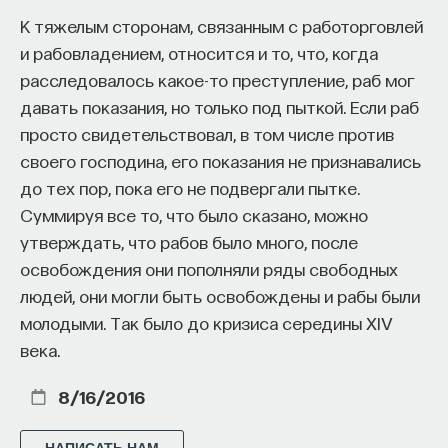
К тяжелым сторонам, связанным с работорговлей
и рабовладением, относится и то, что, когда
расследовалось какое-то преступление, раб мог
давать показания, но только под пыткой. Если раб
просто свидетельствовал, в том числе против
своего господина, его показания не признавались
до тех пор, пока его не подвергали пытке.
Суммируя все то, что было сказано, можно
утверждать, что рабов было много, после
освобождения они пополняли ряды свободных
людей, они могли быть освобождены и рабы были
молодыми. Так было до кризиса середины XIV
века.
8/16/2016
НАПИСАТЬ НАМ