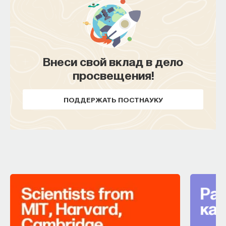
Внеси свой вклад в дело
просвещения!
ПОДДЕРЖАТЬ ПОСТНАУКУ