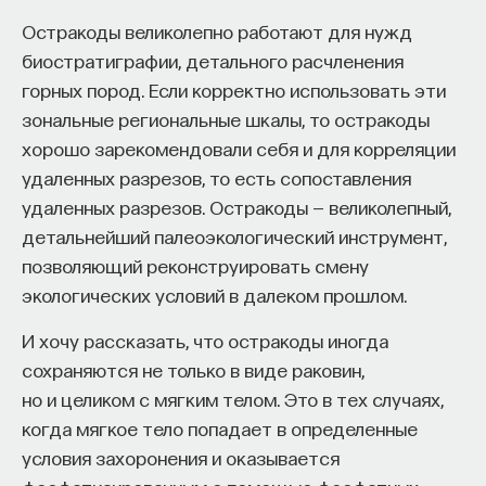
Остракоды великолепно работают для нужд
биостратиграфии, детального расчленения
горных пород. Если корректно использовать эти
зональные региональные шкалы, то остракоды
хорошо зарекомендовали себя и для корреляции
удаленных разрезов, то есть сопоставления
удаленных разрезов. Остракоды — великолепный,
детальнейший палеоэкологический инструмент,
позволяющий реконструировать смену
экологических условий в далеком прошлом.
И хочу рассказать, что остракоды иногда
сохраняются не только в виде раковин,
но и целиком с мягким телом. Это в тех случаях,
когда мягкое тело попадает в определенные
условия захоронения и оказывается