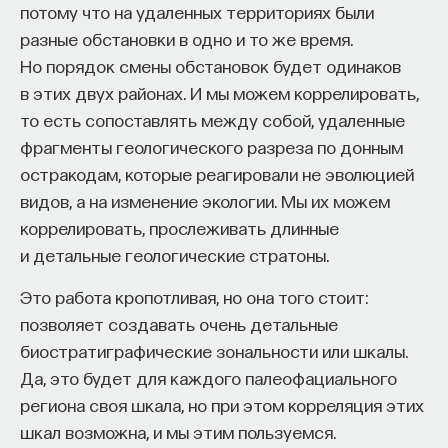
потому что на удаленных территориях были
разные обстановки в одно и то же время.
Но порядок смены обстановок будет одинаков
в этих двух районах. И мы можем коррелировать,
то есть сопоставлять между собой, удаленные
фрагменты геологического разреза по донным
остракодам, которые реагировали не эволюцией
видов, а на изменение экологии. Мы их можем
коррелировать, прослеживать длинные
и детальные геологические стратоны.
Это работа кропотливая, но она того стоит:
позволяет создавать очень детальные
биостратиграфические зональности или шкалы.
Да, это будет для каждого палеофациального
региона своя шкала, но при этом корреляция этих
шкал возможна, и мы этим пользуемся.