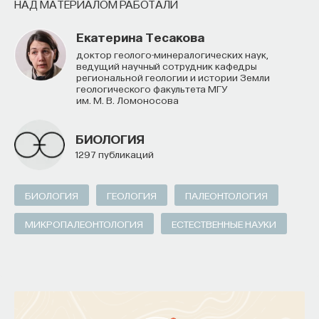
НАД МАТЕРИАЛОМ РАБОТАЛИ
Екатерина Тесакова
доктор геолого-минералогических наук,
ведущий научный сотрудник кафедры
региональной геологии и истории Земли
геологического факультета МГУ
им. М. В. Ломоносова
БИОЛОГИЯ
1297 публикаций
БИОЛОГИЯ
ГЕОЛОГИЯ
ПАЛЕОНТОЛОГИЯ
МИКРОПАЛЕОНТОЛОГИЯ
ЕСТЕСТВЕННЫЕ НАУКИ