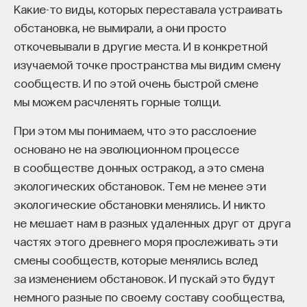
Какие-то виды, которых переставала устраивать
обстановка, не вымирали, а они просто
откочевывали в другие места. И в конкретной
изучаемой точке пространства мы видим смену
сообществ. И по этой очень быстрой смене
мы можем расчленять горные толщи.
При этом мы понимаем, что это расслоение
основано не на эволюционном процессе
в сообществе донных остракод, а это смена
экологических обстановок. Тем не менее эти
экологические обстановки менялись. И никто
не мешает нам в разных удаленных друг от друга
частях этого древнего моря прослеживать эти
смены сообществ, которые менялись вслед
за изменением обстановок. И пускай это будут
немного разные по своему составу сообщества,