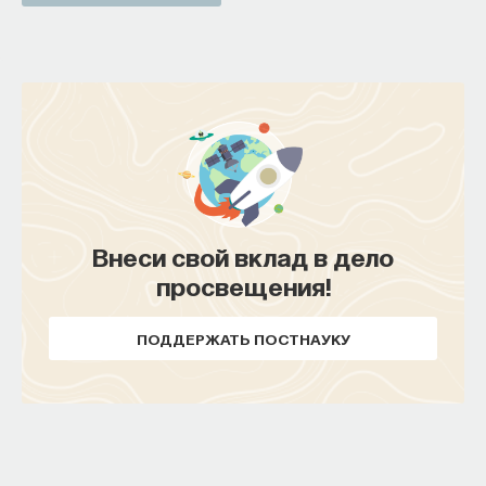
Внеси свой вклад в дело
просвещения!
ПОДДЕРЖАТЬ ПОСТНАУКУ