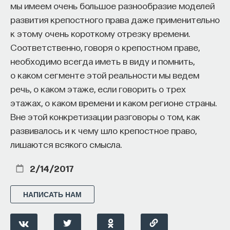
мы имеем очень большое разнообразие моделей
развития крепостного права даже применительно
к этому очень короткому отрезку времени.
Соответственно, говоря о крепостном праве,
необходимо всегда иметь в виду и помнить,
о каком сегменте этой реальности мы ведем
речь, о каком этаже, если говорить о трех
этажах, о каком времени и каком регионе страны.
Вне этой конкретизации разговоры о том, как
развивалось и к чему шло крепостное право,
лишаются всякого смысла.
2/14/2017
НАПИСАТЬ НАМ