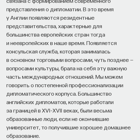
связана с формированием современного
представления о дипломатии. В это время
у Англии появляются резидентные
представительства, характерные для
большинства европейских стран тогда
и неевропейских в наше время. Появляется
консульская служба, которая занималась
в основном торговыми вопросами, чуть позднее —
вопросами культуры, брала на себя эту важную
часть международных отношений. Мы можем
говорить о постепенной профессионализации
дипломатического корпуса. Большинство
английских дипломатов, которые работали
за границей в XVI–XVII веках, были весьма
образованные люди, если не окончившие
университет, то получившие хорошее домашнее
образование.