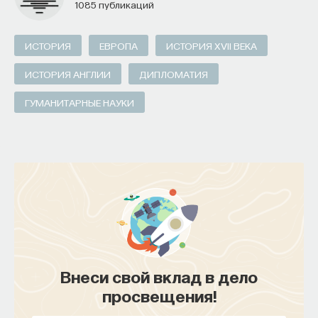
1085 публикаций
ИСТОРИЯ
ЕВРОПА
ИСТОРИЯ XVII ВЕКА
ИСТОРИЯ АНГЛИИ
ДИПЛОМАТИЯ
ГУМАНИТАРНЫЕ НАУКИ
Внеси свой вклад в дело
просвещения!