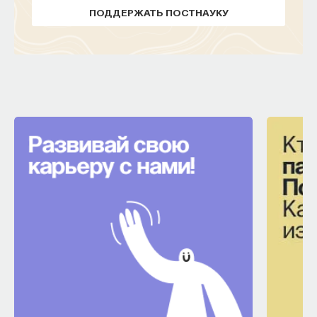
ПОДДЕРЖАТЬ ПОСТНАУКУ