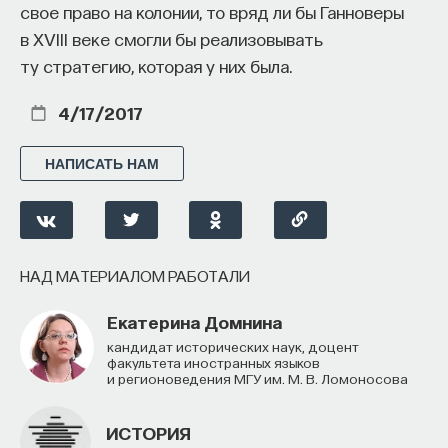
свое право на колонии, то вряд ли бы Ганноверы
в XVIII веке смогли бы реализовывать
ту стратегию, которая у них была.
4/17/2017
НАПИСАТЬ НАМ
НАД МАТЕРИАЛОМ РАБОТАЛИ
Екатерина Домнина
кандидат исторических наук, доцент
факультета иностранных языков
и регионоведения МГУ им. М. В. Ломоносова
ИСТОРИЯ