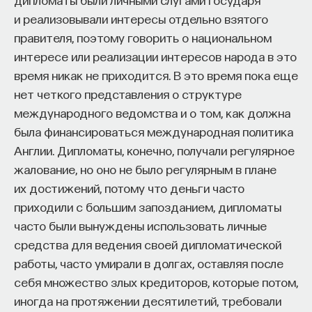
и реализовывали интересы отдельно взятого
правителя, поэтому говорить о национальном
интересе или реализации интересов народа в это
время никак не приходится. В это время пока еще
нет четкого представления о структуре
международного ведомства и о том, как должна
была финансироваться международная политика
Англии. Дипломаты, конечно, получали регулярное
жалование, но оно не было регулярным в плане
их достижений, потому что деньги часто
приходили с большим запозданием, дипломаты
часто были вынуждены использовать личные
средства для ведения своей дипломатической
работы, часто умирали в долгах, оставляя после
себя множество злых кредиторов, которые потом,
иногда на протяжении десятилетий, требовали