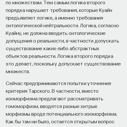
по множествам. Тем самым логика второго
порядка нарушает требования, которые Куайн
предъявляет логике, а именно требования
онтологической нейтральности. Логика, согласно
Куайну, не должна вводить онтологические
допущения о реальности, в частности допускать
существование каких-либо абстрактных
объектов реальности. Логика второго порядка
это делает, поскольку допускает существование
множеств.
Сейчас предпринимаются попытки уточнения
критерия Тарского. В частности, вместо
изоморфизма предлагают рассматривать
гомоморфизм, вводятся разные хитрые
морфизмы вроде потенциального изоморфизма.
Как бы там ни было, остается открытым вопрос