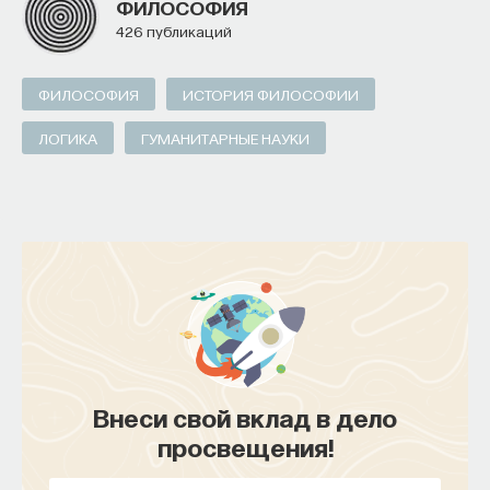
ФИЛОСОФИЯ
426 публикаций
ФИЛОСОФИЯ
ИСТОРИЯ ФИЛОСОФИИ
ЛОГИКА
ГУМАНИТАРНЫЕ НАУКИ
Внеси свой вклад в дело
просвещения!