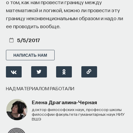
о том, как нам провести границу между
математикой и логикой, можно ли провести эту
границу неконвенциональным образом и надо ли
ее проводить вообще.
5/5/2017
НАПИСАТЬ НАМ
НАД МАТЕРИАЛОМ РАБОТАЛИ
Елена Драгалина-Черная
доктор философских наук, профессор школы
философии факультета гуманитарных наук НИУ
ВШЭ