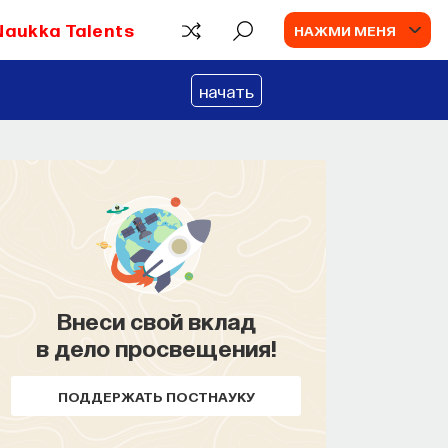
Naukka Talents
НАЖМИ МЕНЯ
начать
Внеси свой вклад
в дело просвещения!
ПОДДЕРЖАТЬ ПОСТНАУКУ