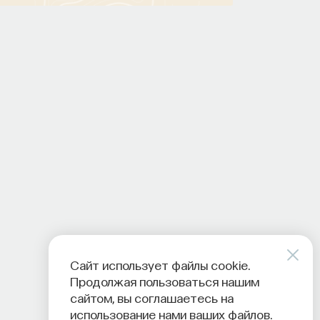
Сайт использует файлы cookie.
Продолжая пользоваться нашим
сайтом, вы соглашаетесь на
использование нами ваших файлов.