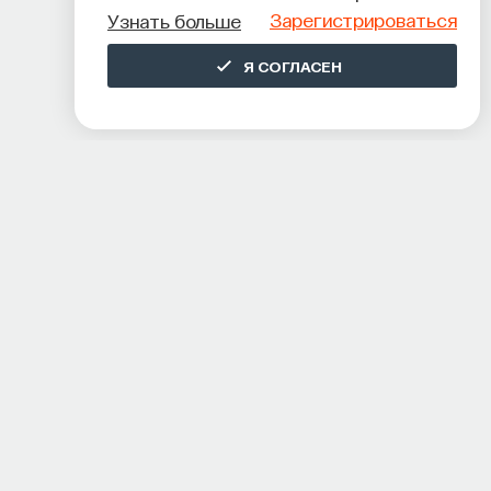
Зарегистрироваться
Узнать больше
Я СОГЛАСЕН