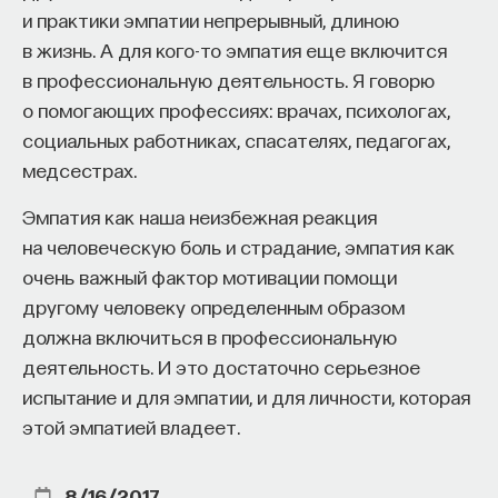
и практики эмпатии непрерывный, длиною
в жизнь. А для кого-то эмпатия еще включится
в профессиональную деятельность. Я говорю
о помогающих профессиях: врачах, психологах,
социальных работниках, спасателях, педагогах,
медсестрах.
Эмпатия как наша неизбежная реакция
на человеческую боль и страдание, эмпатия как
очень важный фактор мотивации помощи
другому человеку определенным образом
должна включиться в профессиональную
деятельность. И это достаточно серьезное
испытание и для эмпатии, и для личности, которая
этой эмпатией владеет.
8/16/2017