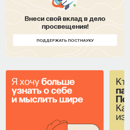
Внеси свой вклад в дело
просвещения!
ПОДДЕРЖАТЬ ПОСТНАУКУ