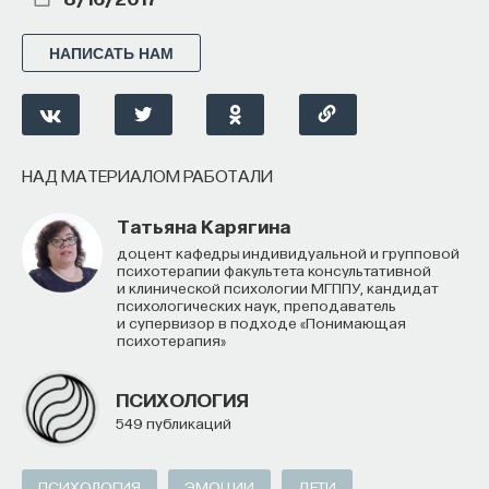
НАПИСАТЬ НАМ
НАД МАТЕРИАЛОМ РАБОТАЛИ
Татьяна Карягина
доцент кафедры индивидуальной и групповой
психотерапии факультета консультативной
и клинической психологии МГППУ, кандидат
психологических наук, преподаватель
и супервизор в подходе «Понимающая
психотерапия»
ПСИХОЛОГИЯ
549 публикаций
ПСИХОЛОГИЯ
ЭМОЦИИ
ДЕТИ