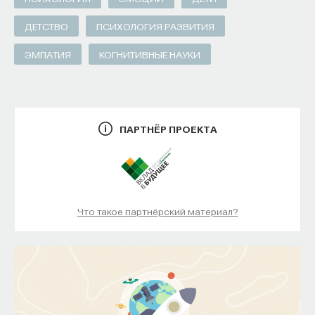
ДЕТСТВО
ПСИХОЛОГИЯ РАЗВИТИЯ
ЭМПАТИЯ
КОГНИТИВНЫЕ НАУКИ
ПАРТНЁР ПРОЕКТА
Что такое партнёрский материал?