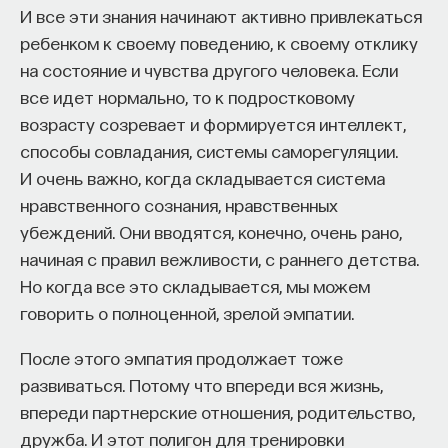
И все эти знания начинают активно привлекаться
ребенком к своему поведению, к своему отклику
на состояние и чувства другого человека. Если
все идет нормально, то к подростковому
возрасту созревает и формируется интеллект,
способы совладания, системы саморегуляции.
И очень важно, когда складывается система
нравственного сознания, нравственных
убеждений. Они вводятся, конечно, очень рано,
начиная с правил вежливости, с раннего детства.
Но когда все это складывается, мы можем
говорить о полноценной, зрелой эмпатии.
После этого эмпатия продолжает тоже
развиваться. Потому что впереди вся жизнь,
впереди партнерские отношения, родительство,
дружба. И этот полигон для тренировки