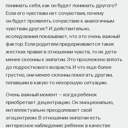
понимать себя, как он будет понимать другого?
Если его чувствам нет сочувствия, почему
ПОДДЕРЖАТЬ ПОСТНАУКУ
он будет проявлять сочувствие к аналогичным
чувствам других? И действительно,
исследования показывают, что это очень важный
фактор. Если родители придерживаются таких
жестких правил в отношении чувств, то их дети
менее склонны к эмпатии. Это прослежено вплоть
до подросткового возраста. И что еще более
грустно, они менее склонны помогать другим,
попавшим в какую-то нехорошую ситуацию.
Очень важный момент — когда ребенок
приобретает децентрацию. Он эмоционально,
интеллектуально преодолевает свой
эгоцентризм. В отношении эмпатии есть
интересное наблюдение: ребенок в качестве