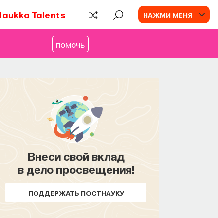
Naukka Talents
НАЖМИ МЕНЯ
помочь
Внеси свой вклад
в дело просвещения!
ПОДДЕРЖАТЬ ПОСТНАУКУ