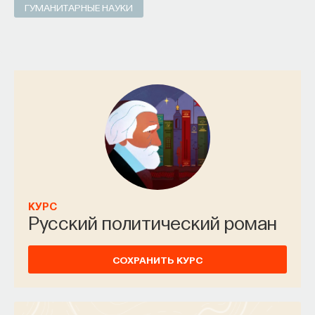
ГУМАНИТАРНЫЕ НАУКИ
КУРС
Русский политический роман
СОХРАНИТЬ КУРС