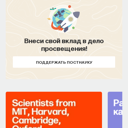
Внеси свой вклад в дело
просвещения!
ПОДДЕРЖАТЬ ПОСТНАУКУ