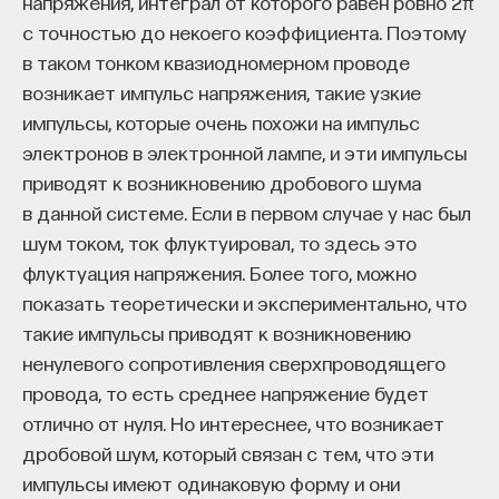
напряжения, интеграл от которого равен ровно 2π
с точностью до некоего коэффициента. Поэтому
в таком тонком квазиодномерном проводе
возникает импульс напряжения, такие узкие
импульсы, которые очень похожи на импульс
электронов в электронной лампе, и эти импульсы
приводят к возникновению дробового шума
в данной системе. Если в первом случае у нас был
шум током, ток флуктуировал, то здесь это
флуктуация напряжения. Более того, можно
показать теоретически и экспериментально, что
такие импульсы приводят к возникновению
ненулевого сопротивления сверхпроводящего
провода, то есть среднее напряжение будет
отлично от нуля. Но интереснее, что возникает
дробовой шум, который связан с тем, что эти
импульсы имеют одинаковую форму и они