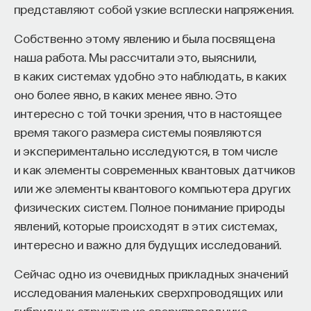
представляют собой узкие всплески напряжения.
Собственно этому явлению и была посвящена
наша работа. Мы рассчитали это, выяснили,
в каких системах удобно это наблюдать, в каких
оно более явно, в каких менее явно. Это
интересно с той точки зрения, что в настоящее
время такого размера системы появляются
и экспериментально исследуются, в том числе
и как элементы современных квантовых датчиков
или же элементы квантового компьютера других
физических систем. Полное понимание природы
явлений, которые происходят в этих системах,
интересно и важно для будущих исследований.
Сейчас одно из очевидных прикладных значений
исследования маленьких сверхпроводящих или
гибридных структур из сверхпроводника