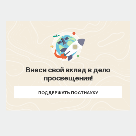
Внеси свой вклад в дело
просвещения!
ПОДДЕРЖАТЬ ПОСТНАУКУ