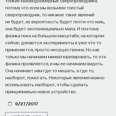
тонкие квазиодномерные сверхпроводники,
потому что если мы возьмем толстый
сверхпроводник, то никаких таких явлений
не будет, их вероятность будет почти что ноль,
она будет экспоненциально мала. И поэтому
физика пока на большом масштабе, на котором
сейчас делаются эксперименты и уже что-то
применяется, просто несущественна. Но как
только мы начинаем миниатюризировать, то эта
физика проявляется, и мы ее начинаем видеть.
Она начинает нам где-то мешать, а где-то,
наоборот, помогать. Некоторые явления можно
использовать наоборот, чтобы сделать
принципиально новое устройство.
9/27/2017