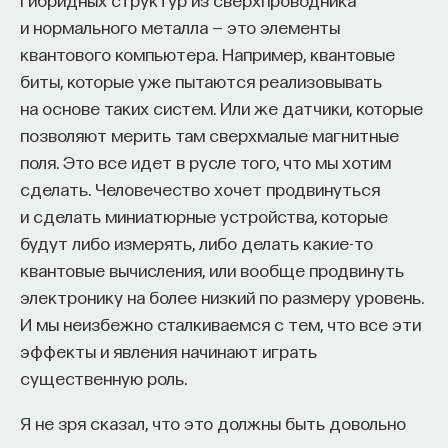
и нормального металла — это элементы
квантового компьютера. Например, квантовые
биты, которые уже пытаются реализовывать
на основе таких систем. Или же датчики, которые
позволяют мерить там сверхмалые магнитные
поля. Это все идет в русле того, что мы хотим
сделать. Человечество хочет продвинуться
и сделать миниатюрные устройства, которые
будут либо измерять, либо делать какие-то
квантовые вычисления, или вообще продвинуть
электронику на более низкий по размеру уровень.
И мы неизбежно сталкиваемся с тем, что все эти
эффекты и явления начинают играть
существенную роль.
Я не зря сказал, что это должны быть довольно