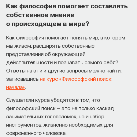
Как философия помогает составлять
собственное мнение
о происходящем в мире?
Как философия помогает понять мир, в котором
мы живем, расширять собственные
представления об окружающей
действительности и познавать самого себя?
Ответы на эти и другие вопросы можно найти,
записавшись
на курс «Философский поиск:
начала»
.
Слушатели курса убедятся в том, что
философский поиск — это не только каскад
занимательных головоломок, но и набор
инструментов, жизненно необходимых для
современного человека.