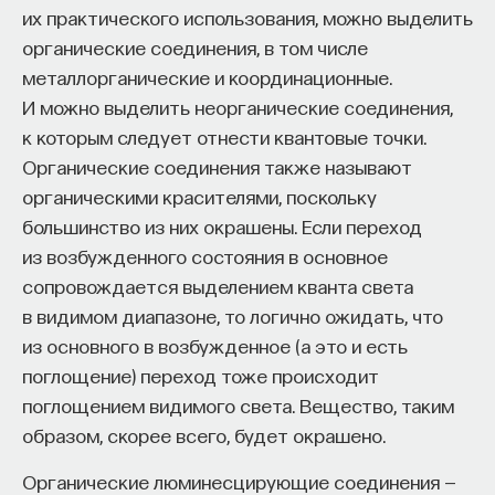
их практического использования, можно выделить
органические соединения, в том числе
металлорганические и координационные.
И можно выделить неорганические соединения,
к которым следует отнести квантовые точки.
Органические соединения также называют
органическими красителями, поскольку
большинство из них окрашены. Если переход
из возбужденного состояния в основное
сопровождается выделением кванта света
в видимом диапазоне, то логично ожидать, что
из основного в возбужденное (а это и есть
поглощение) переход тоже происходит
поглощением видимого света. Вещество, таким
образом, скорее всего, будет окрашено.
Органические люминесцирующие соединения —