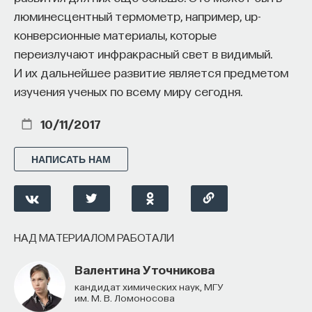
люминесцентный термометр, например, up-
конверсионные материалы, которые
переизлучают инфракрасный свет в видимый.
И их дальнейшее развитие является предметом
изучения ученых по всему миру сегодня.
10/11/2017
НАПИСАТЬ НАМ
НАД МАТЕРИАЛОМ РАБОТАЛИ
Валентина Уточникова
кандидат химических наук, МГУ
им. М. В. Ломоносова