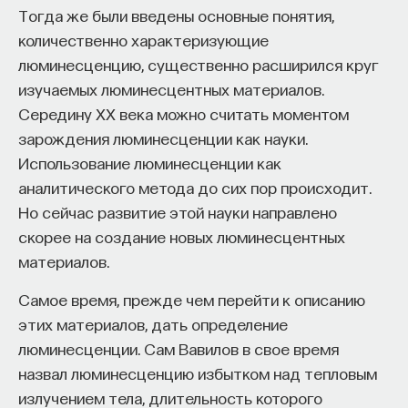
Тогда же были введены основные понятия,
количественно характеризующие
люминесценцию, существенно расширился круг
изучаемых люминесцентных материалов.
Середину XX века можно считать моментом
зарождения люминесценции как науки.
Использование люминесценции как
аналитического метода до сих пор происходит.
Но сейчас развитие этой науки направлено
скорее на создание новых люминесцентных
материалов.
Самое время, прежде чем перейти к описанию
этих материалов, дать определение
люминесценции. Сам Вавилов в свое время
назвал люминесценцию избытком над тепловым
излучением тела, длительность которого