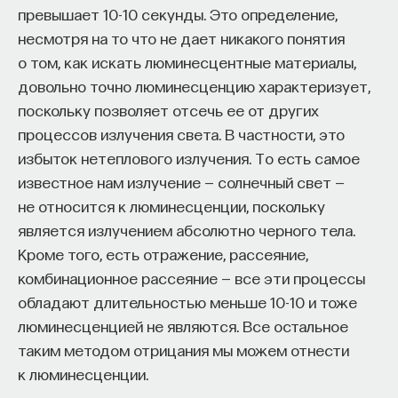
превышает 10-10 секунды. Это определение,
несмотря на то что не дает никакого понятия
о том, как искать люминесцентные материалы,
довольно точно люминесценцию характеризует,
поскольку позволяет отсечь ее от других
процессов излучения света. В частности, это
избыток нетеплового излучения. То есть самое
известное нам излучение — солнечный свет —
не относится к люминесценции, поскольку
является излучением абсолютно черного тела.
Кроме того, есть отражение, рассеяние,
комбинационное рассеяние — все эти процессы
обладают длительностью меньше 10-10 и тоже
люминесценцией не являются. Все остальное
таким методом отрицания мы можем отнести
к люминесценции.