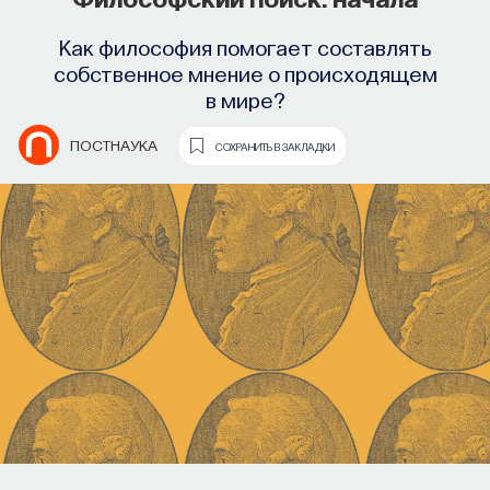
Как философия помогает составлять
собственное мнение о происходящем
в мире?
ПОСТНАУКА
СОХРАНИТЬ В ЗАКЛАДКИ