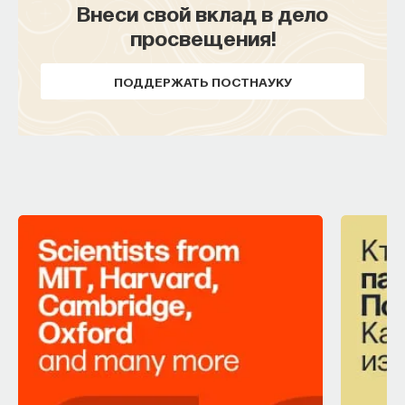
Внеси свой вклад в дело
просвещения!
ПОДДЕРЖАТЬ ПОСТНАУКУ