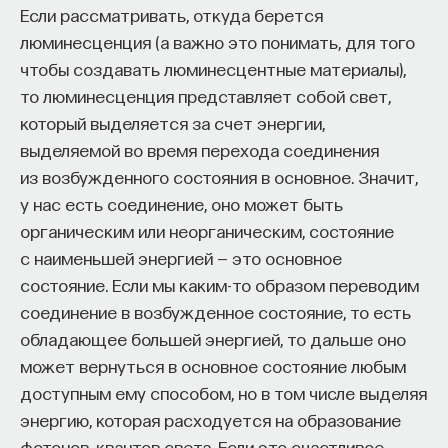
Если рассматривать, откуда берется
люминесценция (а важно это понимать, для того
чтобы создавать люминесцентные материалы),
то люминесценция представляет собой свет,
который выделяется за счет энергии,
выделяемой во время перехода соединения
из возбужденного состояния в основное. Значит,
у нас есть соединение, оно может быть
органическим или неорганическим, состояние
с наименьшей энергией — это основное
состояние. Если мы каким-то образом переводим
соединение в возбужденное состояние, то есть
обладающее большей энергией, то дальше оно
может вернуться в основное состояние любым
доступным ему способом, но в том числе выделяя
энергию, которая расходуется на образование
фотонов, квантов света. Если это счастливое