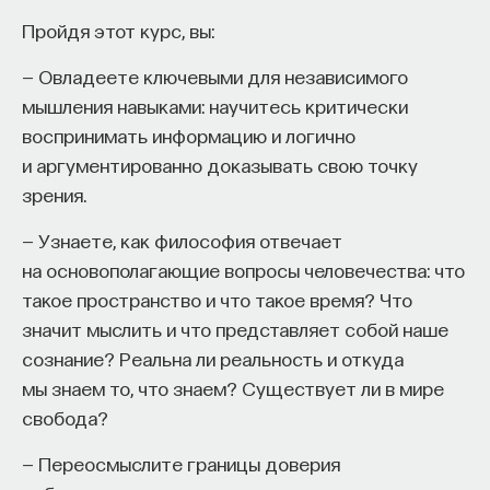
Пройдя этот курс, вы:
— Овладеете ключевыми для независимого
мышления навыками: научитесь критически
воспринимать информацию и логично
и аргументированно доказывать свою точку
зрения.
— Узнаете, как философия отвечает
на основополагающие вопросы человечества: что
такое пространство и что такое время? Что
значит мыслить и что представляет собой наше
сознание? Реальна ли реальность и откуда
мы знаем то, что знаем? Существует ли в мире
свобода?
— Переосмыслите границы доверия