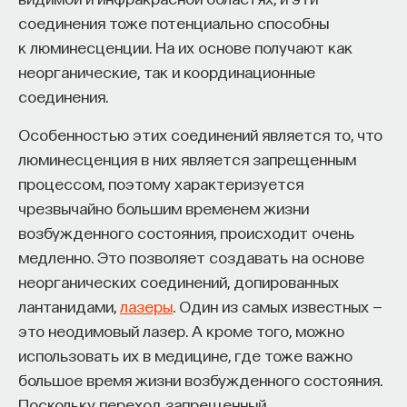
соединения тоже потенциально способны
к люминесценции. На их основе получают как
неорганические, так и координационные
соединения.
Особенностью этих соединений является то, что
люминесценция в них является запрещенным
процессом, поэтому характеризуется
чрезвычайно большим временем жизни
возбужденного состояния, происходит очень
медленно. Это позволяет создавать на основе
неорганических соединений, допированных
лантанидами,
лазеры
. Один из самых известных —
это неодимовый лазер. А кроме того, можно
использовать их в медицине, где тоже важно
большое время жизни возбужденного состояния.
Поскольку переход запрещенный,