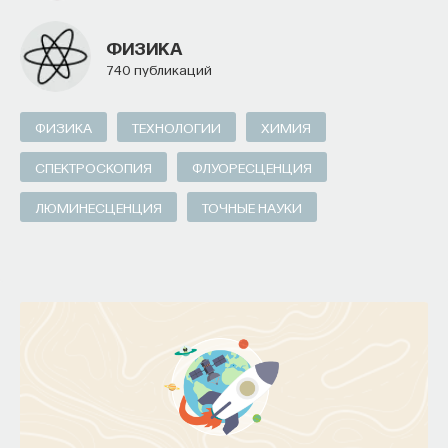
ФИЗИКА
740 публикаций
ФИЗИКА
ТЕХНОЛОГИИ
ХИМИЯ
СПЕКТРОСКОПИЯ
ФЛУОРЕСЦЕНЦИЯ
ЛЮМИНЕСЦЕНЦИЯ
ТОЧНЫЕ НАУКИ