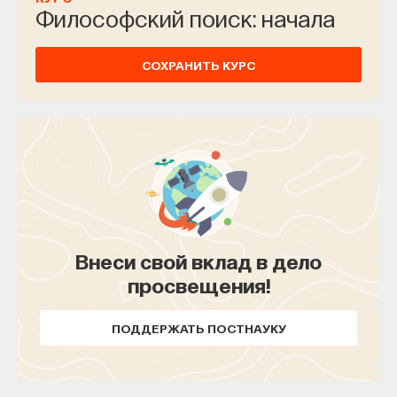
Философский поиск: начала
СОХРАНИТЬ КУРС
Внеси свой вклад в дело
просвещения!
ПОДДЕРЖАТЬ ПОСТНАУКУ