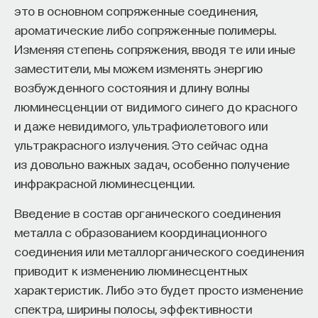
это в основном сопряженные соединения,
ароматические либо сопряженные полимеры.
Изменяя степень сопряжения, вводя те или иные
заместители, мы можем изменять энергию
возбужденного состояния и длину волны
люминесценции от видимого синего до красного
и даже невидимого, ультрафиолетового или
ультракрасного излучения. Это сейчас одна
из довольно важных задач, особенно получение
инфракрасной люминесценции.
Введение в состав органического соединения
металла с образованием координационного
соединения или металлорганического соединения
приводит к изменению люминесцентных
характеристик. Либо это будет просто изменение
спектра, ширины полосы, эффективности