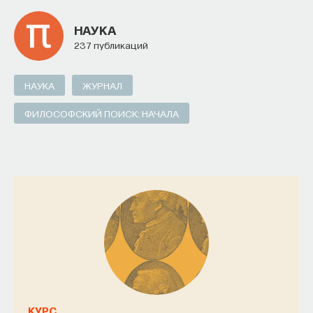
НАУКА
237 публикаций
НАУКА
ЖУРНАЛ
ФИЛОСОФСКИЙ ПОИСК: НАЧАЛА
КУРС