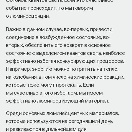
событие происходит, то мы говорим
о люминесценции.
Важно в данном случае, во-первых, привести
соединение в возбужденное состояние, во-
вторых, обеспечить его возврат в основное
состояние с выделением квантов света, наиболее
эффективно избегая конкурирующих процессов.
Например, энергию можно потратить на тепло,
на колебания, в том числе на химические реакции,
которые тоже могут протекать. Если
мы счастливо этого избегаем, мы имеем
эффективно люминесцирующий материал.
Среди основных люминесцентных материалов,
которые используются на сегодняшний день
и развиваются в дальнейшем для