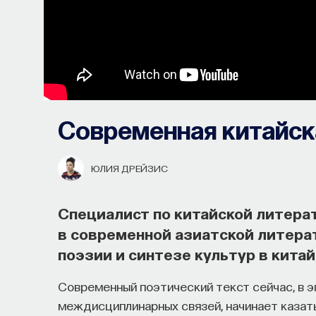
Современная китайск
ЮЛИЯ ДРЕЙЗИС
Специалист по китайской литера
в современной азиатской литера
поэзии и синтезе культур в кита
Современный поэтический текст сейчас, в 
междисциплинарных связей, начинает казат