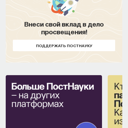
Внеси свой вклад в дело
просвещения!
ПОДДЕРЖАТЬ ПОСТНАУКУ