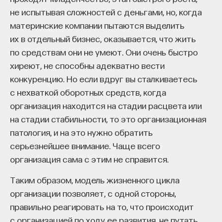
не испытывая сложностей с деньгами, но, когда
материнские компании пытаются выделить
их в отдельный бизнес, оказывается, что жить
по средствам они не умеют. Они очень быстро
хиреют, не способны адекватно вести
конкуренцию. Но если вдруг вы сталкиваетесь
с нехваткой оборотных средств, когда
организация находится на стадии расцвета или
на стадии стабильности, то это организационная
патология, и на это нужно обратить
серьезнейшее внимание. Чаще всего
организация сама с этим не справится.
Таким образом, модель жизненного цикла
организации позволяет, с одной стороны,
правильно реагировать на то, что происходит
с организацией по ходу ее развития, не путать