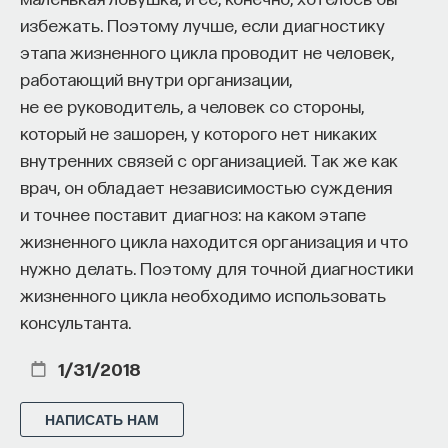
избежать. Поэтому лучше, если диагностику
этапа жизненного цикла проводит не человек,
работающий внутри организации,
не ее руководитель, а человек со стороны,
который не зашорен, у которого нет никаких
внутренних связей с организацией. Так же как
врач, он обладает независимостью суждения
и точнее поставит диагноз: на каком этапе
жизненного цикла находится организация и что
нужно делать. Поэтому для точной диагностики
жизненного цикла необходимо использовать
консультанта.
1/31/2018
НАПИСАТЬ НАМ