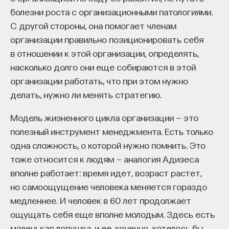
болезни роста с организационными патологиями.
С другой стороны, она помогает членам
организации правильно позиционировать себя
в отношении к этой организации, определять,
насколько долго они еще собираются в этой
организации работать, что при этом нужно
делать, нужно ли менять стратегию.
Модель жизненного цикла организации — это
полезный инструмент менеджмента. Есть только
одна сложность, о которой нужно помнить. Это
тоже относится к людям — аналогия Адизеса
вполне работает: время идет, возраст растет,
но самоощущение человека меняется гораздо
медленнее. И человек в 60 лет продолжает
ощущать себя еще вполне молодым. Здесь есть
маленькая ловушка, и ее, конечно, хотелось бы