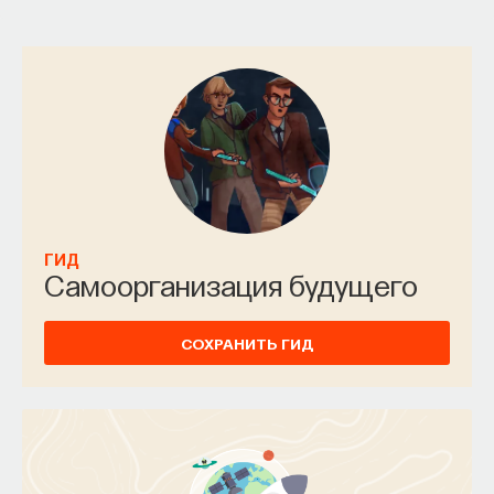
ГИД
Самоорганизация будущего
СОХРАНИТЬ ГИД