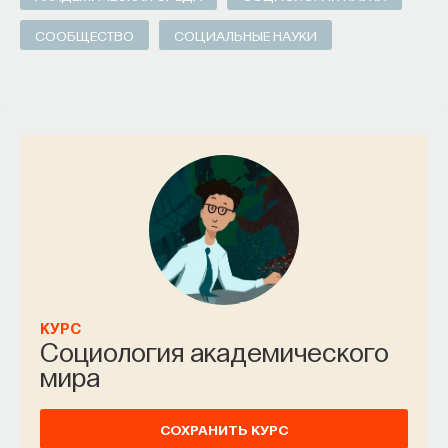
СООБЩЕСТВО
СОЦИАЛЬНЫЕ НАУКИ
КУРС
Социология академического
мира
СОХРАНИТЬ КУРС