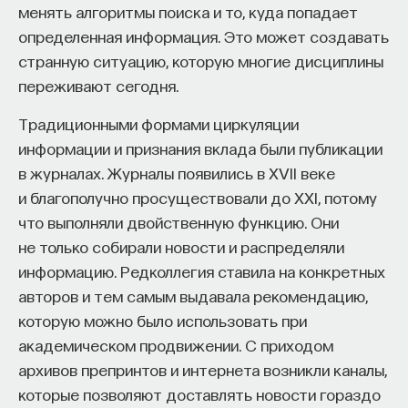
менять алгоритмы поиска и то, куда попадает
определенная информация. Это может создавать
странную ситуацию, которую многие дисциплины
переживают сегодня.
Традиционными формами циркуляции
информации и признания вклада были публикации
в журналах. Журналы появились в XVII веке
и благополучно просуществовали до XXI, потому
что выполняли двойственную функцию. Они
не только собирали новости и распределяли
информацию. Редколлегия ставила на конкретных
авторов и тем самым выдавала рекомендацию,
которую можно было использовать при
академическом продвижении. С приходом
архивов препринтов и интернета возникли каналы,
которые позволяют доставлять новости гораздо