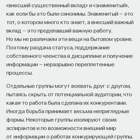
«внесший существенный вклад» и «знаменитый»,
как если бы это были синонимы. Знаменитый — это
тот, о котором много кто знает, а внесший важный
вклад — это проделавший важную работу.
Но мы не различаем эти вещи на бытовом уровне.
Поэтому раздача статуса, поддержание
собственного членства в дисциплине и получение
информации — неразрывно переплетенные
процессы.
Отдельные группы могут воевать друг с другом,
пытаясь скрыть от потенциальной аудитории, что
какая-то работа была сделана их конкурентами.
Иногда борьба принимает весьма неприглядные
формы. Некоторые группы изолируют своих
аспирантов и по возможности внешний мир
от информации о работах конкурирующей группы.