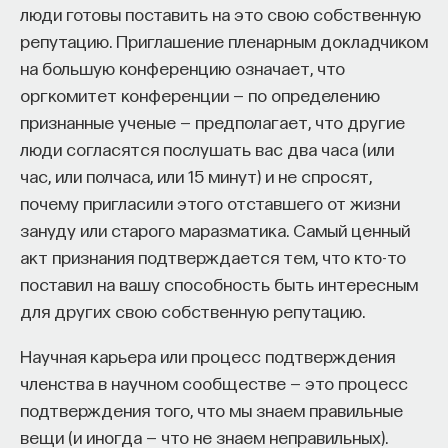
люди готовы поставить на это свою собственную
репутацию. Приглашение пленарным докладчиком
на большую конференцию означает, что
оргкомитет конференции — по определению
признанные ученые — предполагает, что другие
люди согласятся послушать вас два часа (или
час, или полчаса, или 15 минут) и не спросят,
почему пригласили этого отставшего от жизни
зануду или старого маразматика. Самый ценный
акт признания подтверждается тем, что кто-то
поставил на вашу способность быть интересным
для других свою собственную репутацию.
Научная карьера или процесс подтверждения
членства в научном сообществе — это процесс
подтверждения того, что мы знаем правильные
вещи (и иногда — что не знаем неправильных).