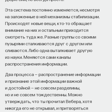
Эта система постоянно изменяется, несмотря
на заложенные в ней механизмы стабилизации.
Происходят новые вещи, кто-то обращает
внимание на них и остальным приходится
смотреть туда же. Разные группы со своими
пузырями сталкиваются друг с другом или
сливаются. Либо одна выталкивает другую
из науки. Меняются сами каналы
распространения информации.
Два процесса — распространение информации
и признание этой информации важной
и достойной — не совсем разделимы,
но и не совсем тождественны. Можно
утверждать, что ты прочитал Вебера, хотя
никогда его не открывал, и притворяться