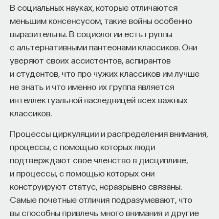
В социальных науках, которые отличаются
меньшим консенсусом, такие войны особенно
выразительны. В социологии есть группы
с альтернативными пантеонами классиков. Они
уверяют своих ассистентов, аспирантов
и студентов, что про чужих классиков им лучше
не знать и что именно их группа является
интеллектуальной наследницей всех важных
классиков.
Процессы циркуляции и распределения внимания,
процессы, с помощью которых люди
подтверждают свое членство в дисциплине,
и процессы, с помощью которых они
конструируют статус, неразрывно связаны.
Самые почетные отличия подразумевают, что
вы способны привлечь много внимания и другие