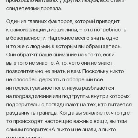
свидетелями провала.
Один из главных факторов, который приводит
к самоизоляции дисциплины, — это потребность
в безопасности. Надежнее всего знать одно
и то же с людьми, к которым вы обращаетесь.
Они обратят ваше внимание на что-то, если
вы этого не знаете. А то, чего они не знают,
позволительно не знать и вам. Поскольку никто
не способен держать в обозрении все
интеллектуальное поле, наука разбивается
на подразделения или подгруппы, внутри которых
подозрительно поглядывают на тех, кто пытается
раздвинуть границы. Когда вы заявляете, что где-
то происходят настоящие важные вещи, вы тем
самым говорите: «А вы-то и не знали, а вы-то
и не уследили».