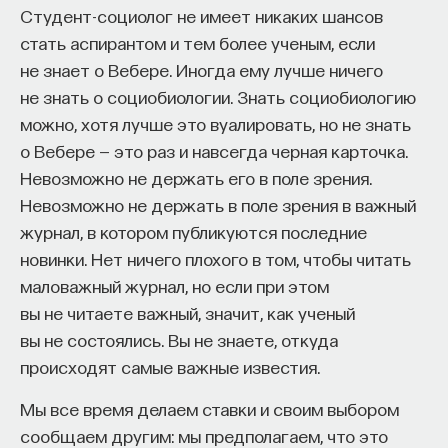
Студент-социолог не имеет никаких шансов
стать аспирантом и тем более ученым, если
не знает о Вебере. Иногда ему лучше ничего
не знать о социобиологии. Знать социобиологию
можно, хотя лучше это вуалировать, но не знать
о Вебере — это раз и навсегда черная карточка.
Невозможно не держать его в поле зрения.
Невозможно не держать в поле зрения в важный
журнал, в котором публикуются последние
новинки. Нет ничего плохого в том, чтобы читать
маловажный журнал, но если при этом
вы не читаете важный, значит, как ученый
вы не состоялись. Вы не знаете, откуда
происходят самые важные известия.
Мы все время делаем ставки и своим выбором
сообщаем другим: мы предполагаем, что это