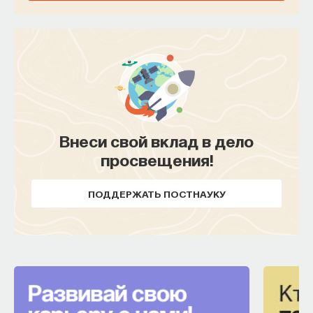
Внеси свой вклад в дело
просвещения!
ПОДДЕРЖАТЬ ПОСТНАУКУ