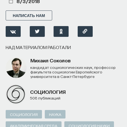
8/3/2018
НАПИСАТЬ НАМ
НАД МАТЕРИАЛОМ РАБОТАЛИ
Михаил Соколов
кандидат социологических наук, профессор
факультета социологии Европейского
университета в Санкт-Петербурге
СОЦИОЛОГИЯ
508 публикаций
СОЦИОЛОГИЯ
НАУКА
АКАДЕМИЧЕСКАЯ СРЕДА
СОЦИОЛОГИЯ НАУКИ