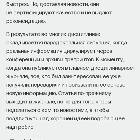
быстрее. Но, доставляя новости, они
не сертифицируют качество и не выдают
рекомендацию.
В результате во многих дисциплинах
складывается парадоксальная ситуация, когда
реальная информация циркулирует через
конференции и архивы препринтов. К моменту,
когда она публикуется в главном дисциплинарном
журнале, все, кто был заинтересован, ее уже
получили, переварили и произвели на ее основе
новую информацию. Статья по-прежнему
выходит в журнале, но не для того, чтобы
поделиться с кем-то новостями, а чтобы
воздвигнуть над хорошей идеей подобающее
надгробие.