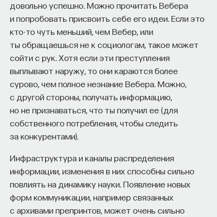
довольно успешно. Можно прочитать Вебера
и попробовать присвоить себе его идеи. Если это
кто-то чуть меньший, чем Вебер, или
ты обращаешься не к социологам, такое может
сойти с рук. Хотя если эти преступления
выплывают наружу, то они караются более
сурово, чем полное незнание Вебера. Можно,
с другой стороны, получать информацию,
но не признаваться, что ты получил ее (для
собственного потребления, чтобы следить
за конкурентами).
Инфраструктура и каналы распределения
информации, изменения в них способны сильно
повлиять на динамику науки. Появление новых
форм коммуникации, например связанных
с архивами препринтов, может очень сильно