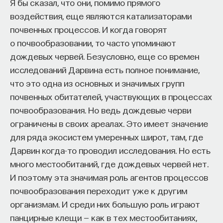
Я бы сказал, что они, помимо прямого
воздействия, еще являются катализаторами
почвенных процессов. И когда говорят
о почвообразовании, то часто упоминают
дождевых червей. Безусловно, еще со времен
исследований Дарвина есть полное понимание,
что это одна из основных и значимых групп
почвенных обитателей, участвующих в процессах
почвообразования. Но ведь дождевые черви
ограничены в своих ареалах. Это имеет значение
для ряда экосистем умеренных широт, там, где
Дарвин когда-то проводил исследования. Но есть
много местообитаний, где дождевых червей нет.
И поэтому эта значимая роль агентов процессов
почвообразования переходит уже к другим
организмам. И среди них большую роль играют
панцирные клещи — как в тех местообитаниях,