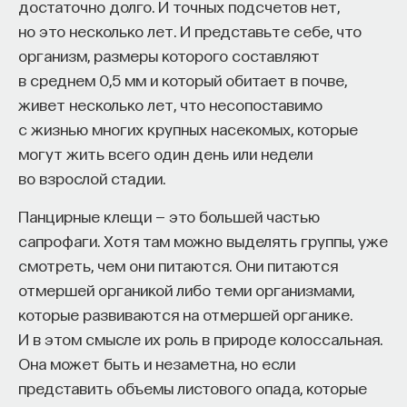
достаточно долго. И точных подсчетов нет,
но это несколько лет. И представьте себе, что
организм, размеры которого составляют
в среднем 0,5 мм и который обитает в почве,
живет несколько лет, что несопоставимо
с жизнью многих крупных насекомых, которые
могут жить всего один день или недели
во взрослой стадии.
Панцирные клещи — это большей частью
сапрофаги. Хотя там можно выделять группы, уже
смотреть, чем они питаются. Они питаются
отмершей органикой либо теми организмами,
которые развиваются на отмершей органике.
И в этом смысле их роль в природе колоссальная.
Она может быть и незаметна, но если
представить объемы листового опада, которые