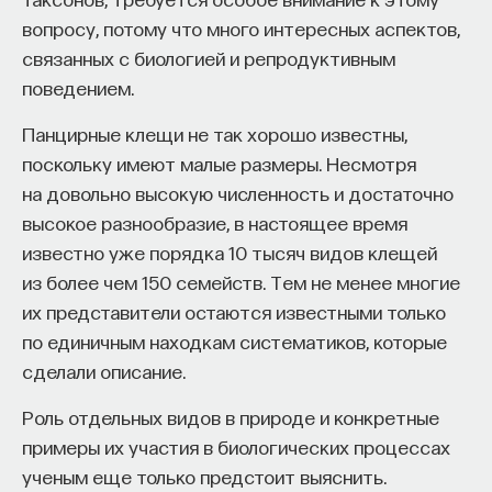
вопросу, потому что много интересных аспектов,
связанных с биологией и репродуктивным
поведением.
Панцирные клещи не так хорошо известны,
поскольку имеют малые размеры. Несмотря
на довольно высокую численность и достаточно
высокое разнообразие, в настоящее время
известно уже порядка 10 тысяч видов клещей
из более чем 150 семейств. Тем не менее многие
их представители остаются известными только
по единичным находкам систематиков, которые
сделали описание.
Роль отдельных видов в природе и конкретные
примеры их участия в биологических процессах
ученым еще только предстоит выяснить.