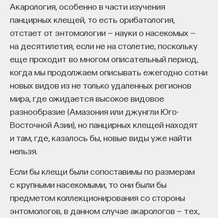
Акарология, особенно в части изучения
панцирных клещей, то есть орибатология,
отстает от энтомологии — науки о насекомых —
на десятилетия, если не на столетие, поскольку
еще проходит во многом описательный период,
когда мы продолжаем описывать ежегодно сотни
новых видов из не только удаленных регионов
мира, где ожидается высокое видовое
разнообразие (Амазония или джунгли Юго-
Восточной Азии), но панцирных клещей находят
и там, где, казалось бы, новые виды уже найти
нельзя.
Если бы клещи были сопоставимы по размерам
с крупными насекомыми, то они были бы
предметом коллекционирования со стороны
энтомологов, в данном случае акарологов — тех,