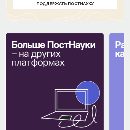
ПОДДЕРЖАТЬ ПОСТНАУКУ