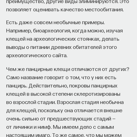
преимущество, другие виды элиминируются. Это
позволяет оценивать качество местообитания.
Есть даже совсем необычные примеры.
Например, биоархеология, когда можно, изучая
клещей на археологических стоянках, делать
выводы о питании древних обитателей этого
археологического сайта.
Чем же панцирные клещи отличаются от других?
Само название говорит о том, что у них есть
панцирь. Действительно, покровы панцирных
клещей в высокой степени склеротизированы
во взрослой стадии. Взрослая стадия необычна
для клещей, поскольку она отличается внешне
очень сильно от предшествующих стадий —
от личинки и нимф. Мы имеем дело с самым
настоящим имаго. То же самое, что мы можем