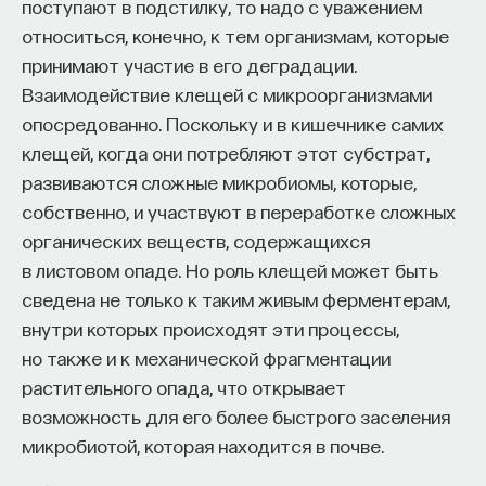
поступают в подстилку, то надо с уважением
относиться, конечно, к тем организмам, которые
принимают участие в его деградации.
Взаимодействие клещей с микроорганизмами
опосредованно. Поскольку и в кишечнике самих
клещей, когда они потребляют этот субстрат,
развиваются сложные микробиомы, которые,
собственно, и участвуют в переработке сложных
органических веществ, содержащихся
в листовом опаде. Но роль клещей может быть
сведена не только к таким живым ферментерам,
внутри которых происходят эти процессы,
но также и к механической фрагментации
растительного опада, что открывает
возможность для его более быстрого заселения
микробиотой, которая находится в почве.