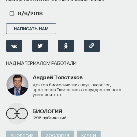
8/6/2018
НАПИСАТЬ НАМ
НАД МАТЕРИАЛОМ РАБОТАЛИ
Андрей Толстиков
доктор биологических наук, акаролог,
профессор Тюменского государственного
университета
БИОЛОГИЯ
1298 публикаций
БИОЛОГИЯ
ЗООЛОГИЯ
КЛЕЩИ