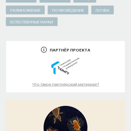
РАЗМНОЖЕНИЕ
ПОЧВОВЕДЕНИЕ
ПОЧВА
ЕСТЕСТВЕННЫЕ НАУКИ
ПАРТНЁР ПРОЕКТА
Что такое партнёрский материал?