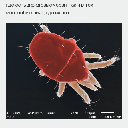
где есть дождевые черви, так и в тех
местообитаниях, где их нет.