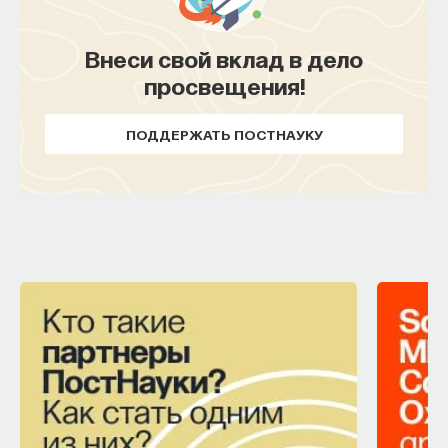
Внеси свой вклад в дело
просвещения!
ПОДДЕРЖАТЬ ПОСТНАУКУ