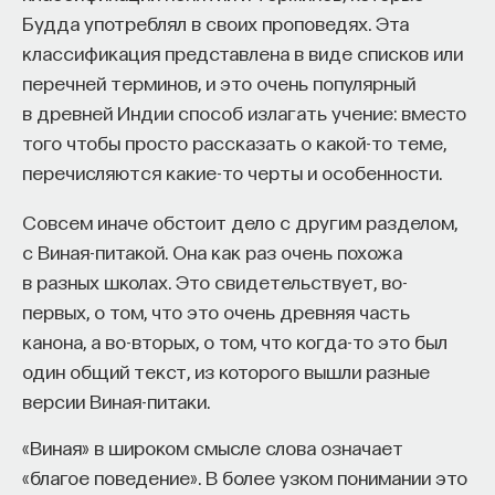
Будда употреблял в своих проповедях. Эта
классификация представлена в виде списков или
перечней терминов, и это очень популярный
в древней Индии способ излагать учение: вместо
того чтобы просто рассказать о какой-то теме,
перечисляются какие-то черты и особенности.
Совсем иначе обстоит дело с другим разделом,
с Виная-питакой. Она как раз очень похожа
в разных школах. Это свидетельствует, во-
первых, о том, что это очень древняя часть
канона, а во-вторых, о том, что когда-то это был
один общий текст, из которого вышли разные
версии Виная-питаки.
«Виная» в широком смысле слова означает
«благое поведение». В более узком понимании это