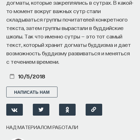
догматы, которые закреплялись в сутрах. В какой-
то момент вокруг важных сутр стали
складываться группы почитателей конкретного
текста, затем группы вырастали в буддийские
школы. Так что именно сутры — это тот самый
текст, который хранит догматы буддизма и дает
возможность буддизму развиваться и меняться
с течением времени.
10/5/2018
НАПИСАТЬ НАМ
НАД МАТЕРИАЛОМ РАБОТАЛИ