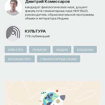
Дмитрий Комиссаров
кандидат филологических наук, доцент
факультета гуманитарных наук НИУ ВШЭ,
руководитель образовательной программы
«Языки и литература Индии»
КУЛЬТУРА
776 публикаций
КУЛЬТУРА
РЕЛИГИЯ
ИНДИЯ
БУДДИЗМ
МОНАШЕСТВО
ГУМАНИТАРНЫЕ НАУКИ