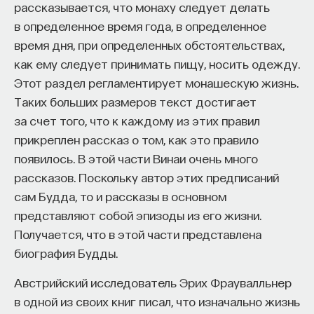
рассказывается, что монаху следует делать
в определенное время года, в определенное
время дня, при определенных обстоятельствах,
как ему следует принимать пищу, носить одежду.
Этот раздел регламентирует монашескую жизнь.
Таких больших размеров текст достигает
за счет того, что к каждому из этих правил
прикреплен рассказ о том, как это правило
появилось. В этой части Винаи очень много
рассказов. Поскольку автор этих предписаний
сам Будда, то и рассказы в основном
представляют собой эпизоды из его жизни.
Получается, что в этой части представлена
биография Будды.
Австрийский исследователь Эрих Фраувалльнер
в одной из своих книг писал, что изначально жизнь