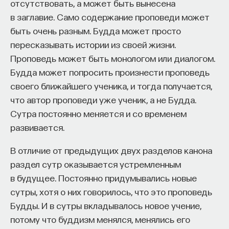
отсутствовать, а может быть вынесена
в заглавие. Само содержание проповеди может
быть очень разным. Будда может просто
пересказывать истории из своей жизни.
Проповедь может быть монологом или диалогом.
Будда может попросить произнести проповедь
своего ближайшего ученика, и тогда получается,
что автор проповеди уже ученик, а не Будда.
Сутра постоянно меняется и со временем
развивается.
В отличие от предыдущих двух разделов канона
раздел сутр оказывается устремленным
в будущее. Постоянно придумывались новые
сутры, хотя о них говорилось, что это проповедь
Будды. И в сутры вкладывалось новое учение,
потому что буддизм менялся, менялись его