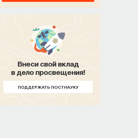
Внеси свой вклад
в дело просвещения!
ПОДДЕРЖАТЬ ПОСТНАУКУ