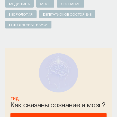
МЕДИЦИНА
МОЗГ
СОЗНАНИЕ
НЕВРОЛОГИЯ
ВЕГЕТАТИВНОЕ СОСТОЯНИЕ
ЕСТЕСТВЕННЫЕ НАУКИ
ГИД
Как связаны сознание и мозг?