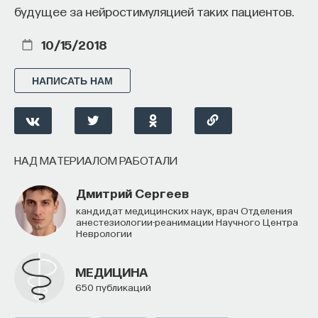
будущее за нейростимуляцией таких пациентов.
10/15/2018
НАПИСАТЬ НАМ
НАД МАТЕРИАЛОМ РАБОТАЛИ
Дмитрий Сергеев
кандидат медицинских наук, врач Отделения
анестезиологии-реанимации Научного Центра
Неврологии
МЕДИЦИНА
650 публикаций