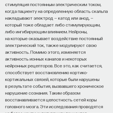
стимуляция постоянным электрическим током,
когда пациенту на определенную область скальпа
накладывают электрод — катод или анод, —
который тоже обладает либо стимулирующим,
либо ингибирующим влиянием. Нейроны,
на которые оказывает воздействие постоянный
электрический ток, также модулируют свою
активность. Помимо этого, изменяется
активность ионных каналов и некоторых
нейронных рецепторов. Все это, как считается,
способствует восстановлению кортико-
кортикальных связей, которые были нарушены
в результате события, вызвавшего хроническое
нарушение сознания. Таким образом
восстанавливается целостность сетей коры
головного мозга. Эти исследования проводятся