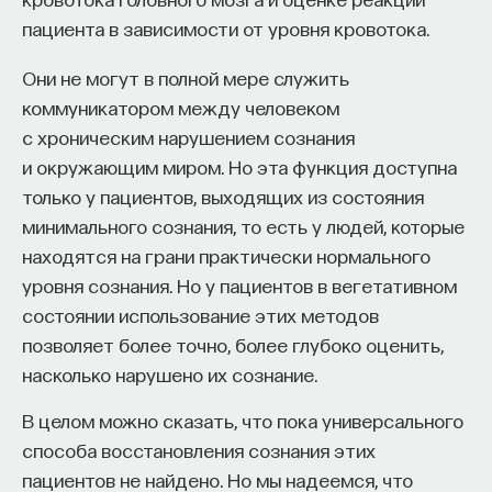
пациента в зависимости от уровня кровотока.
Они не могут в полной мере служить
коммуникатором между человеком
с хроническим нарушением сознания
и окружающим миром. Но эта функция доступна
только у пациентов, выходящих из состояния
минимального сознания, то есть у людей, которые
находятся на грани практически нормального
уровня сознания. Но у пациентов в вегетативном
состоянии использование этих методов
позволяет более точно, более глубоко оценить,
насколько нарушено их сознание.
В целом можно сказать, что пока универсального
способа восстановления сознания этих
пациентов не найдено. Но мы надеемся, что