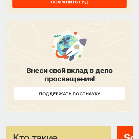
СОХРАНИТЬ ГИД
Внеси свой вклад в дело
просвещения!
ПОДДЕРЖАТЬ ПОСТНАУКУ