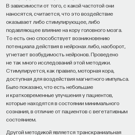
В зависимости от того, с какой частотой они
наносятся, считается, что это воздействие
оказывает либо стимулирующее, либо
подавляющее влияние на кору головного мозга.
То есть оно способствует возникновению
потенциала действия в нейронах либо, наоборот,
угнетает возбудимость нейронов. Проведено
не так много исследований этой методики.
Стимулируется, как правило, моторная кора,
доступная для воздействия магнитного импульса.
Было показано, что есть небольшие
и кратковременные улучшения у пациентов,
которые находятся в состоянии минимального
сознания, в отличие от пациентов с вегетативным
состоянием.
Другой методикой является транскраниальная