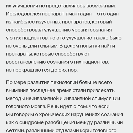
их улучшения не представлялось возможным.
Исследовался препарат амантадин — это один
из наиболее изученных препаратов, который
способствовал улучшению уровня сознания
у этих пациентов, но это улучшение также было
не очень длительным. В целом попытки найти
препараты, которые способствуют
восстановлению сознания этих пациентов,
не прекращаются до сих пор.
По мере развития технологий больше всего
внимания последнее время стали привлекать
методы неинвазивной и инвазивной стимуляции
головного мозга. Речь идет о том, что если
мы говорим о хронических нарушениях сознания
как о синдроме разобщения между различными
сетями, различными отделами коры головного