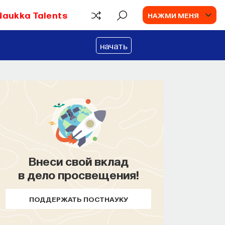
Naukka Talents
НАЖМИ МЕНЯ
начать
Внеси свой вклад
в дело просвещения!
ПОДДЕРЖАТЬ ПОСТНАУКУ