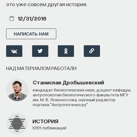
это уже совсем другая история.
12/31/2018
НАПИСАТЬ НАМ
НАД МАТЕРИАЛОМ РАБОТАЛИ
Станислав Дробышевский
кандидат биологических наук, доцент кафедры
антропологии биологического факультета МГУ
им. М. В. Ломоносова, научный редактор
портала "Антропогенез.ру"
ИСТОРИЯ
1085 публикаций