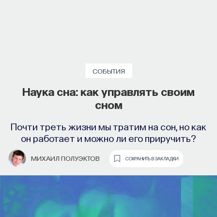
СОБЫТИЯ
Наука сна: как управлять своим
сном
Почти треть жизни мы тратим на сон, но как
он работает и можно ли его приручить?
МИХАИЛ ПОЛУЭКТОВ
СОХРАНИТЬ В ЗАКЛАДКИ