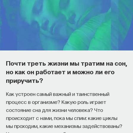
Почти треть жизни мы тратим на сон,
но как он работает и можно ли его
приручить?
Как устроен самый важный и таинственный
процесс в организме? Какую роль играет
состояние сна для жизни человека? Что
происходит с нами, пока мы спим: какие циклы
мы проходим, какие механизмы задействованы?