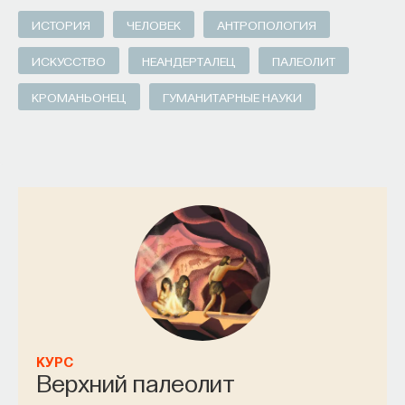
ИСТОРИЯ
ЧЕЛОВЕК
АНТРОПОЛОГИЯ
ИСКУССТВО
НЕАНДЕРТАЛЕЦ
ПАЛЕОЛИТ
КРОМАНЬОНЕЦ
ГУМАНИТАРНЫЕ НАУКИ
КУРС
Верхний палеолит