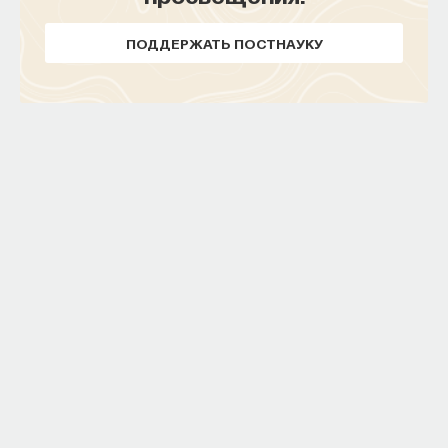
ПОДДЕРЖАТЬ ПОСТНАУКУ