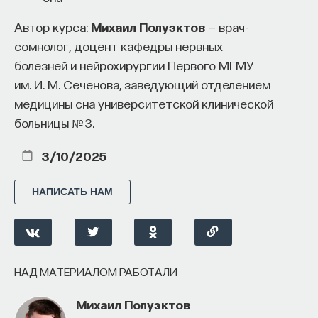
Автор курса:
Михаил Полуэктов
— врач-
сомнолог, доцент кафедры нервных
болезней и нейрохирургии Первого МГМУ
им. И. М. Сеченова, заведующий отделением
медицины сна университетской клинической
больницы № 3.
3/10/2025
НАПИСАТЬ НАМ
НАД МАТЕРИАЛОМ РАБОТАЛИ
Михаил Полуэктов