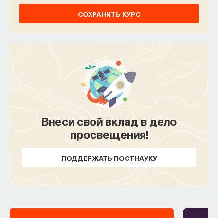
СОХРАНИТЬ КУРС
Внеси свой вклад в дело
просвещения!
ПОДДЕРЖАТЬ ПОСТНАУКУ