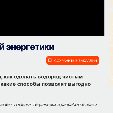
й энергетики
СОХРАНИТЬ В ЗАКЛАДКИ
, как сделать водород чистым
 какие способы позволят выгодно
ваем о главных тенденциях в разработке новых