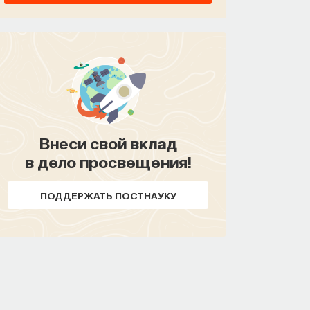
Внеси свой вклад
в дело просвещения!
ПОДДЕРЖАТЬ ПОСТНАУКУ