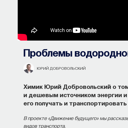
Проблемы водородно
ЮРИЙ ДОБРОВОЛЬСКИЙ
Химик Юрий Добровольский о том
и дешевым источником энергии и
его получать и транспортировать
В проекте «Движение будущего» мы рассказы
видов транспорта.