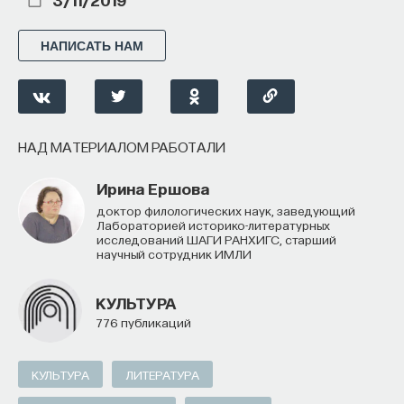
НАПИСАТЬ НАМ
НАД МАТЕРИАЛОМ РАБОТАЛИ
Ирина Ершова
доктор филологических наук, заведующий
Лабораторией историко-литературных
исследований ШАГИ РАНХИГС, старший
научный сотрудник ИМЛИ
КУЛЬТУРА
776 публикаций
КУЛЬТУРА
ЛИТЕРАТУРА