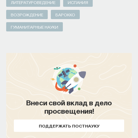
ЛИТЕРАТУРОВЕДЕНИЕ
ИСПАНИЯ
ВОЗРОЖДЕНИЕ
БАРОККО
ГУМАНИТАРНЫЕ НАУКИ
Внеси свой вклад в дело
просвещения!
ПОДДЕРЖАТЬ ПОСТНАУКУ