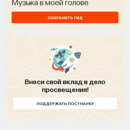
Музыка в моей голове
СОХРАНИТЬ ГИД
Внеси свой вклад в дело
просвещения!
ПОДДЕРЖАТЬ ПОСТНАУКУ