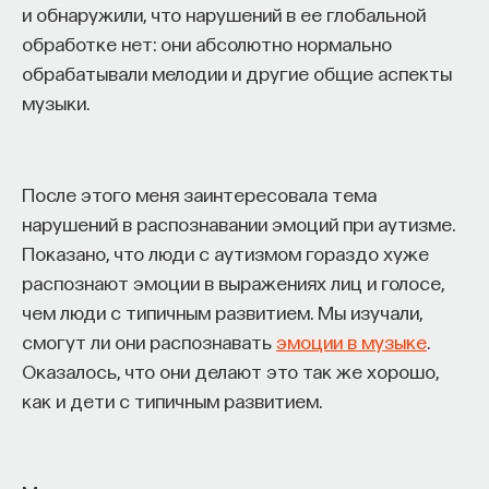
и обнаружили, что нарушений в ее глобальной
обработке нет: они абсолютно нормально
ПОДДЕРЖАТЬ ПОСТНАУКУ
обрабатывали мелодии и другие общие аспекты
музыки.
После этого меня заинтересовала тема
нарушений в распознавании эмоций при аутизме.
Показано, что люди с аутизмом гораздо хуже
распознают эмоции в выражениях лиц и голосе,
чем люди с типичным развитием. Мы изучали,
смогут ли они распознавать
эмоции в музыке
.
Оказалось, что они делают это так же хорошо,
как и дети с типичным развитием.