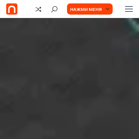
НАЖМИ МЕНЯ