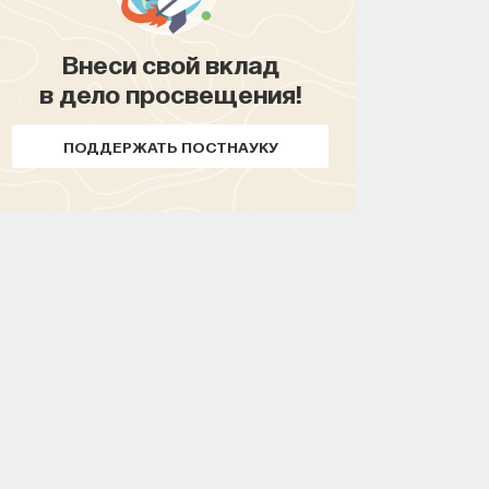
Внеси свой вклад
в дело просвещения!
ПОДДЕРЖАТЬ ПОСТНАУКУ
Внеси свой вклад
в дело просвещения!
ПОДДЕРЖАТЬ ПОСТНАУКУ