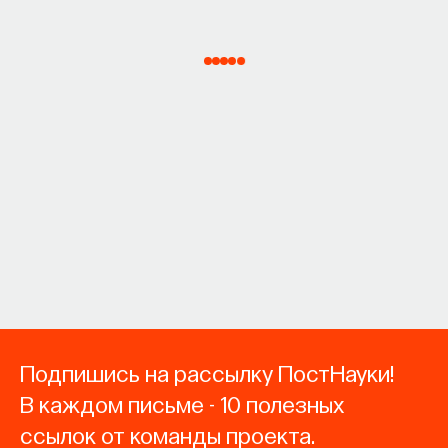
Подпишись на рассылку ПостНауки!
В каждом письме - 10 полезных
ссылок от команды проекта.