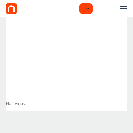
Источник: