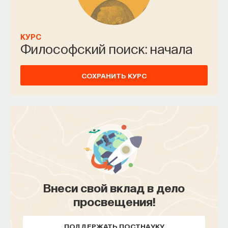
КУРС
Философский поиск: начала
СОХРАНИТЬ КУРС
Внеси свой вклад в дело
просвещения!
ПОДДЕРЖАТЬ ПОСТНАУКУ