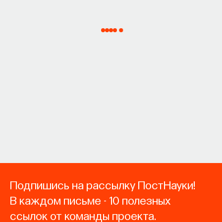
Подпишись на рассылку ПостНауки!
В каждом письме - 10 полезных
ссылок от команды проекта.