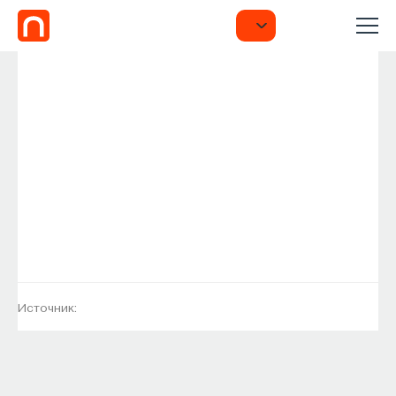
Источник: