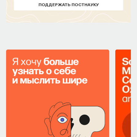
ПОДДЕРЖАТЬ ПОСТНАУКУ
ПОДДЕРЖАТЬ ПОСТНАУКУ