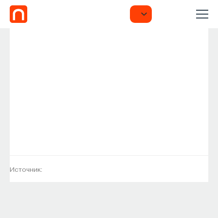
Источник: