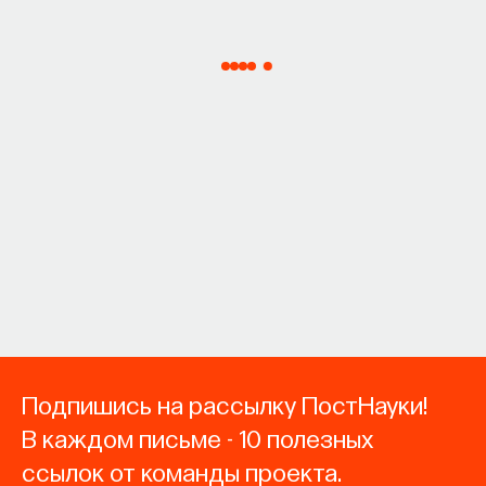
Подпишись на рассылку ПостНауки!
В каждом письме - 10 полезных
ссылок от команды проекта.