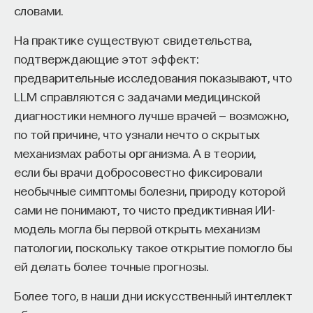
словами.
На практике существуют свидетельства,
подтверждающие этот эффект:
предварительные исследования показывают, что
LLM справляются с задачами медицинской
диагностики немного лучше врачей — возможно,
по той причине, что узнали нечто о скрытых
механизмах работы организма. А в теории,
если бы врачи добросовестно фиксировали
необычные симптомы болезни, природу которой
сами не понимают, то чисто предиктивная ИИ-
модель могла бы первой открыть механизм
патологии, поскольку такое открытие помогло бы
ей делать более точные прогнозы.
Более того, в наши дни искусственный интеллект