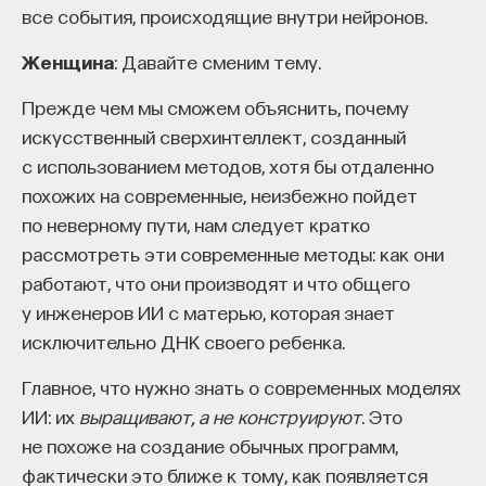
все события, происходящие внутри нейронов.
Женщина
: Давайте сменим тему.
Прежде чем мы сможем объяснить, почему
искусственный сверхинтеллект, созданный
с использованием методов, хотя бы отдаленно
похожих на современные, неизбежно пойдет
по неверному пути, нам следует кратко
рассмотреть эти современные методы: как они
работают, что они производят и что общего
у инженеров ИИ с матерью, которая знает
исключительно ДНК своего ребенка.
Главное, что нужно знать о современных моделях
ИИ: их
выращивают, а не конструируют
. Это
не похоже на создание обычных программ,
фактически это ближе к тому, как появляется