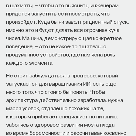
в шахматы, — чтобы это выяснить, инженерам
придется запустить ее и посмотреть, что
произойдет. Куда бы ни завел градиентный спуск,
именно это и будет делать вся огромная куча
чисел. Машина, демонстрирующая конкретное
поведение, — это не какое-то тщательно
продуманное устройство, где нам ясна роль
каждого элемента.
Не стоит заблуждаться: в процессе, который
запускается для выращивания ИИ, есть еще
много того, что стоило бы понять. Чтобы
архитектура действительно заработала, нужна
масса уловок, отдаленно похожих на те,
к которым прибегает специалист по питанию,
заботясь о здоровом развитии мозга плода
во время беременности и рассчитывая косвенно