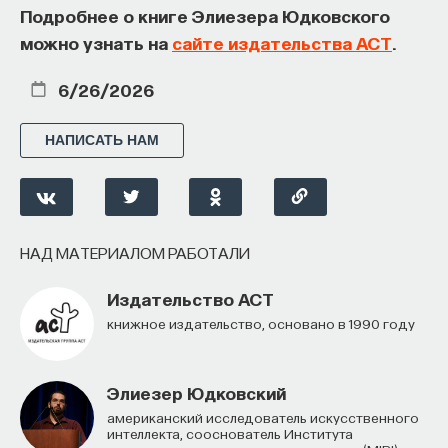
Подробнее о книге Элиезера Юдковского
можно узнать на
сайте издательства АСТ
.
6/26/2026
НАПИСАТЬ НАМ
НАД МАТЕРИАЛОМ РАБОТАЛИ
Издательство АСТ
книжное издательство, основано в 1990 году
Элиезер Юдковский
американский исследователь искусственного
интеллекта, сооснователь Института