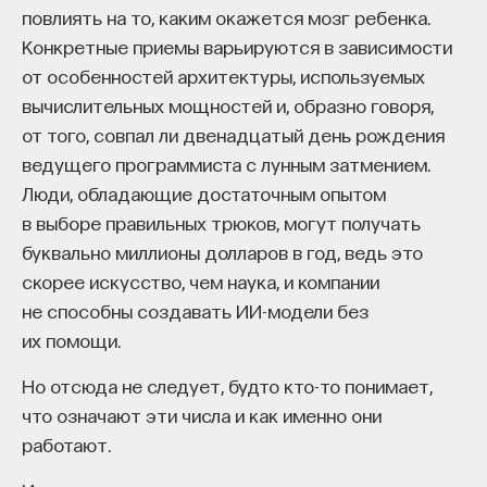
повлиять на то, каким окажется мозг ребенка.
Конкретные приемы варьируются в зависимости
от особенностей архитектуры, используемых
вычислительных мощностей и, образно говоря,
от того, совпал ли двенадцатый день рождения
ведущего программиста с лунным затмением.
Люди, обладающие достаточным опытом
в выборе правильных трюков, могут получать
буквально миллионы долларов в год, ведь это
скорее искусство, чем наука, и компании
не способны создавать ИИ-модели без
их помощи.
Но отсюда не следует, будто кто-то понимает,
что означают эти числа и как именно они
работают.