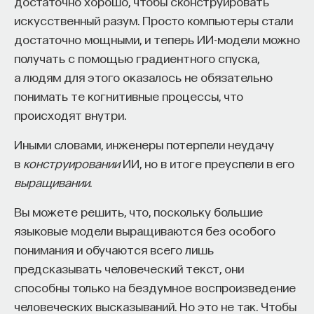
достаточно хорошо, чтобы сконструировать
искусственный разум. Просто компьютеры стали
достаточно мощными, и теперь ИИ-модели можно
получать с помощью градиентного спуска,
а людям для этого оказалось не обязательно
понимать те когнитивные процессы, что
происходят внутри.
Иными словами, инженеры потерпели неудачу
в
конструировании
ИИ, но в итоге преуспели в его
выращивании
.
Вы можете решить, что, поскольку большие
языковые модели выращиваются без особого
понимания и обучаются всего лишь
предсказывать человеческий текст, они
способны только на бездумное воспроизведение
человеческих высказываний. Но это не так. Чтобы