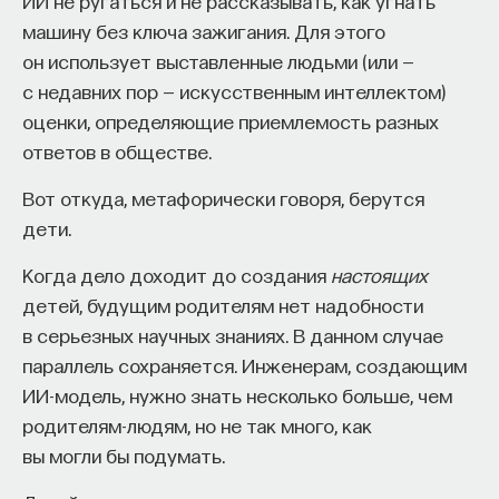
ИИ не ругаться и не рассказывать, как угнать
машину без ключа зажигания. Для этого
он использует выставленные людьми (или —
с недавних пор — искусственным интеллектом)
оценки, определяющие приемлемость разных
ответов в обществе.
Вот откуда, метафорически говоря, берутся
дети.
Когда дело доходит до создания
настоящих
детей, будущим родителям нет надобности
в серьезных научных знаниях. В данном случае
параллель сохраняется. Инженерам, создающим
ИИ-модель, нужно знать несколько больше, чем
родителям-людям, но не так много, как
вы могли бы подумать.