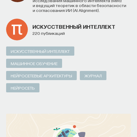
исследования машинного интеллекта (MIRI)
и ведущий теоретик в области безопасности
и согласования ИИ (AI Alignment).
ИСКУССТВЕННЫЙ ИНТЕЛЛЕКТ
220 публикаций
ИСКУССТВЕННЫЙ ИНТЕЛЛЕКТ
МАШИННОЕ ОБУЧЕНИЕ
НЕЙРОСЕТЕВЫЕ АРХИТЕКТУРЫ
ЖУРНАЛ
НЕЙРОСЕТЬ