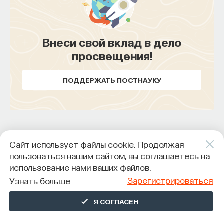
Внеси свой вклад в дело
просвещения!
ПОДДЕРЖАТЬ ПОСТНАУКУ
Сайт использует файлы cookie. Продолжая
пользоваться нашим сайтом, вы соглашаетесь на
использование нами ваших файлов.
Зарегистрироваться
Узнать больше
Я СОГЛАСЕН