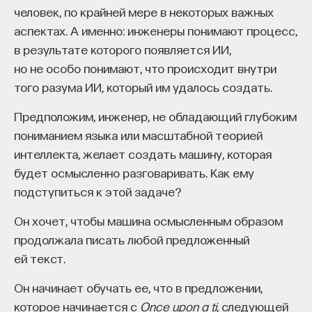
человек, по крайней мере в некоторых важных
аспектах. А именно: инженеры понимают процесс,
в результате которого появляется ИИ,
но не особо понимают, что происходит внутри
того разума ИИ, который им удалось создать.
Предположим, инженер, не обладающий глубоким
пониманием языка или масштабной теорией
интеллекта, желает создать машину, которая
будет осмысленно разговаривать. Как ему
подступиться к этой задаче?
Он хочет, чтобы машина осмысленным образом
продолжала писать любой предложенный
ей текст.
Он начинает обучать ее, что в предложении,
которое начинается с
Once upon a ti
, следующей