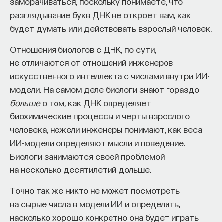
заморачиваться, поскольку понимаете, что
разглядывание букв ДНК не откроет вам, как
будет думать или действовать взрослый человек.
Отношения биологов с ДНК, по сути,
не отличаются от отношений инженеров
искусственного интеллекта с числами внутри ИИ-
модели. На самом деле биологи знают гораздо
больше
о том, как ДНК определяет
биохимические процессы и черты взрослого
человека, нежели инженеры понимают, как веса
ИИ-модели определяют мысли и поведение.
Биологи занимаются своей проблемой
на несколько десятилетий дольше.
Точно так же никто не может посмотреть
на сырые числа в модели ИИ и определить,
насколько хорошо конкретно она будет играть