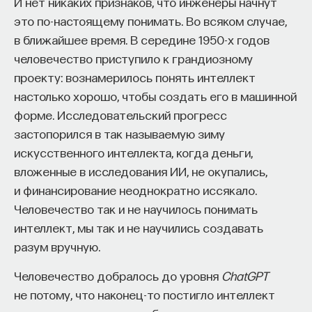
И нет никаких признаков, что инженеры начнут
это по-настоящему понимать. Во всяком случае,
в ближайшее время. В середине 1950-х годов
человечество приступило к грандиозному
проекту: вознамерилось понять интеллект
настолько хорошо, чтобы создать его в машинной
форме. Исследовательский прогресс
застопорился в так называемую зиму
искусственного интеллекта, когда деньги,
вложенные в исследования ИИ, не окупались,
и финансирование неоднократно иссякало.
Человечество так и не научилось понимать
интеллект, мы так и не научились создавать
разум вручную.
Человечество добралось до уровня
ChatGPT
не потому, что наконец-то постигло интеллект