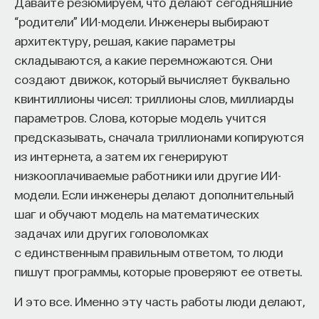
Давайте резюмируем, что делают сегодняшние
“родители” ИИ-модели. Инженеры выбирают
архитектуру, решая, какие параметры
складываются, а какие перемножаются. Они
создают движок, который вычисляет буквально
квинтиллионы чисел: триллионы слов, миллиарды
параметров. Слова, которые модель учится
предсказывать, сначала триллионами копируются
из интернета, а затем их генерируют
низкооплачиваемые работники или другие ИИ-
модели. Если инженеры делают дополнительный
шаг и обучают модель на математических
задачах или других головоломках
с единственным правильным ответом, то люди
пишут программы, которые проверяют ее ответы.
И это все. Именно эту часть работы люди делают,