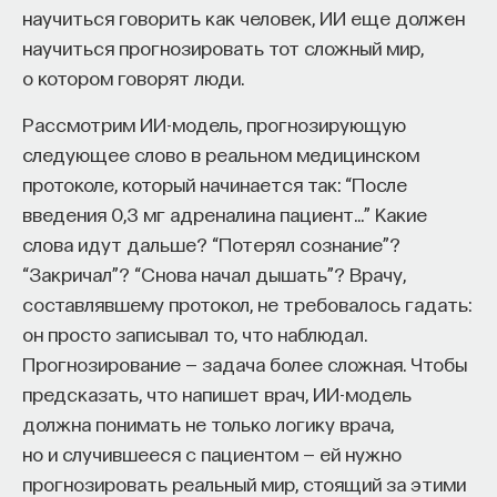
научиться говорить как человек, ИИ еще должен
научиться прогнозировать тот сложный мир,
о котором говорят люди.
Рассмотрим ИИ-модель, прогнозирующую
следующее слово в реальном медицинском
протоколе, который начинается так: “После
введения 0,3 мг адреналина пациент…” Какие
слова идут дальше? “Потерял сознание”?
“Закричал”? “Снова начал дышать”? Врачу,
составлявшему протокол, не требовалось гадать:
он просто записывал то, что наблюдал.
Прогнозирование — задача более сложная. Чтобы
предсказать, что напишет врач, ИИ-модель
должна понимать не только логику врача,
но и случившееся с пациентом — ей нужно
прогнозировать реальный мир, стоящий за этими