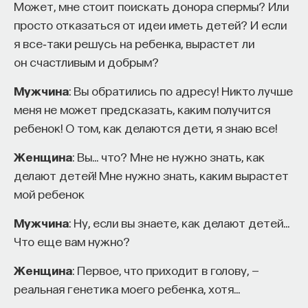
Может, мне стоит поискать донора спермы? Или
просто отказаться от идеи иметь детей? И если
я все‑таки решусь на ребенка, вырастет ли
он счастливым и добрым?
Мужчина
: Вы обратились по адресу! Никто лучше
меня не может предсказать, каким получится
ребенок! О том, как делаются дети, я знаю все!
Женщина
: Вы… что? Мне не нужно знать, как
делают детей! Мне нужно знать, каким вырастет
мой ребенок
Мужчина
: Ну, если вы знаете, как делают детей…
Что еще вам нужно?
Женщина
: Первое, что приходит в голову, —
реальная генетика моего ребенка, хотя…