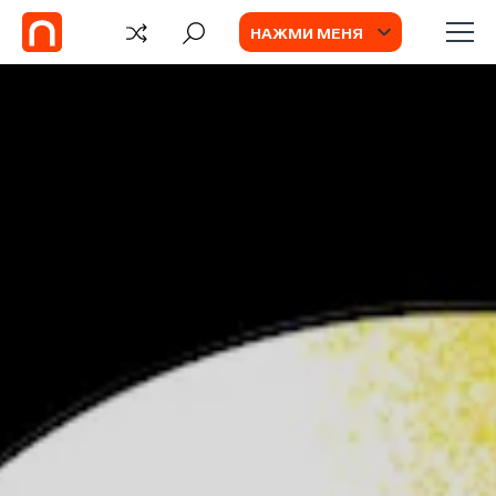
НАЖМИ МЕНЯ