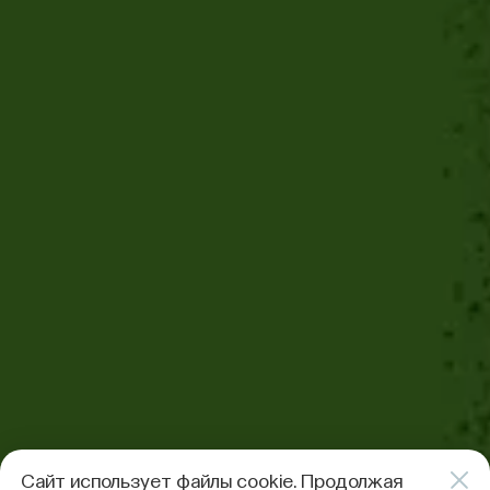
Сайт использует файлы cookie. Продолжая