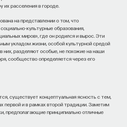
у их расселения в городе.
вана на представлении о том, что
» социально-культурные образования,
иальных миров», где он родился и вырос. Эти
ным укладом жизни, особой культурной средой
в них, разделяют особые, не похожие на наши
ря, сообщество определяется через его
тся, существует концептуальная ясность с тем,
х первой и в рамках второй традиции. Заметим
ки, предполагающие принципиально отличные