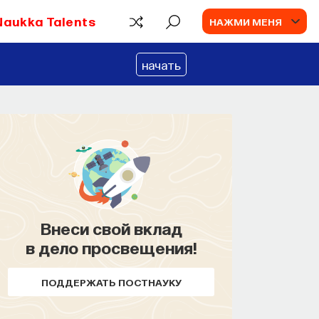
Naukka Talents
НАЖМИ МЕНЯ
начать
Внеси свой вклад
в дело просвещения!
ПОДДЕРЖАТЬ ПОСТНАУКУ