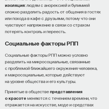
изоляция
: людям с анорексией и булимией
сложно разделить радость от общения в гостях
или похода в кафе с друзьями, потому что они
чувствуют напряжение в связи со страхом
потерять контроль и переесть.
Социальные факторы РПП
Социальные факторы РПП можно условно
разделить на микросоциальные, связанные
с проблемой ближайшего окружения человека,
и макросоциальные, которые действуют
на уровне общества и его культуры.
Принятые в обществе
представления
о красоте
меняются с течением времени, что
отражается на искусстве, моде и средствах