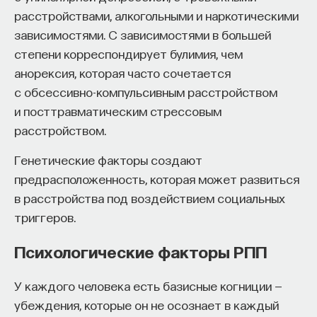
расстройствами, алкогольными и наркотическими
зависимостями. С зависимостями в большей
степени корреспондирует булимия, чем
анорексия, которая часто сочетается
с обсессивно-компульсивным расстройством
и посттравматическим стрессовым
расстройством.
Генетические факторы создают
предрасположенность, которая может развиться
в расстройства под воздействием социальных
триггеров.
Психологические факторы РПП
У каждого человека есть базисные когниции —
убеждения, которые он не осознает в каждый