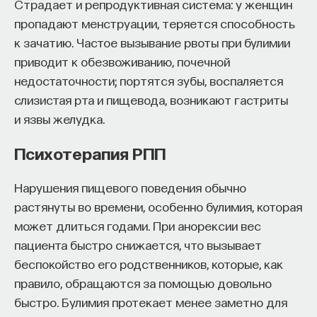
Страдает и репродуктивная система: у женщин
пропадают менструации, теряется способность
к зачатию. Частое вызывание рвоты при булимии
приводит к обезвоживанию, почечной
недостаточности; портятся зубы, воспаляется
слизистая рта и пищевода, возникают гастриты
и язвы желудка.
Психотерапия РПП
Нарушения пищевого поведения обычно
растянуты во времени, особенно булимия, которая
может длиться годами. При анорексии вес
пациента быстро снижается, что вызывает
беспокойство его родственников, которые, как
правило, обращаются за помощью довольно
быстро. Булимия протекает менее заметно для