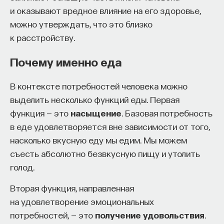
и оказывают вредное влияние на его здоровье,
можно утверждать, что это близко
к расстройству.
Почему именно еда
В контексте потребностей человека можно
выделить несколько функций еды. Первая
функция — это
насыщение
. Базовая потребность
в еде удовлетворяется вне зависимости от того,
насколько вкусную еду мы едим. Мы можем
съесть абсолютно безвкусную пищу и утолить
голод.
Вторая функция, направленная
на удовлетворение эмоциональных
потребностей, — это
получение удовольствия
.