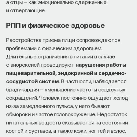
а отцы — как эмоционально сдержанные
и отвергающие.
РПП и физическое здоровье
Расстройства приема пищи сопровождаются
проблемами с физическим здоровьем.
Длительные ограничения в питании в случае
с анорексией провоцируют
нарушения работы
пищеварительной, эндокринной и сердечно-
сосудистой систем
. В частности, наблюдается
брадикардия — уменьшение частоты сердечных
сокращений. Человек постоянно ощущает холод
из-за замедленного пульса, у него бывают
обмороки и частое головокружение. Недостаток
питательных веществ сказывается на состоянии
костей и суставов, а также кожи, ногтей и волос.