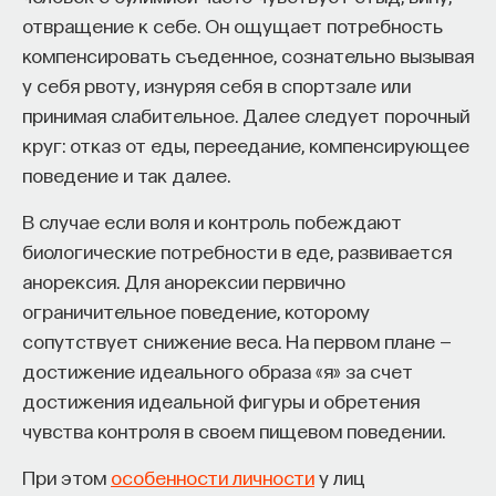
отвращение к себе. Он ощущает потребность
компенсировать съеденное, сознательно вызывая
у себя рвоту, изнуряя себя в спортзале или
принимая слабительное. Далее следует порочный
круг: отказ от еды, переедание, компенсирующее
поведение и так далее.
В случае если воля и контроль побеждают
биологические потребности в еде, развивается
анорексия. Для анорексии первично
ограничительное поведение, которому
сопутствует снижение веса. На первом плане —
достижение идеального образа «я» за счет
достижения идеальной фигуры и обретения
чувства контроля в своем пищевом поведении.
При этом
особенности личности
у лиц