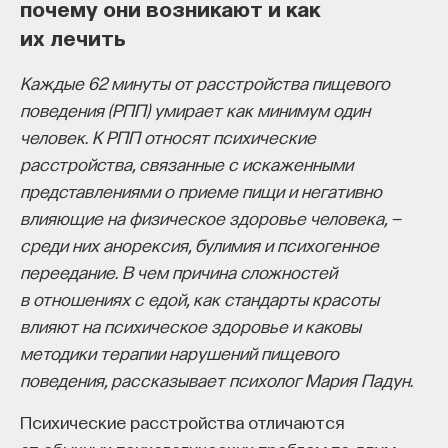
почему они возникают и как
их лечить
Каждые 62 минуты от расстройства пищевого
поведения (РПП) умирает как минимум один
человек. К РПП относят психические
расстройства, связанные с искаженными
представлениями о приеме пищи и негативно
влияющие на физическое здоровье человека, —
среди них анорексия, булимия и психогенное
переедание. В чем причина сложностей
в отношениях с едой, как стандарты красоты
влияют на психическое здоровье и каковы
методики терапии нарушений пищевого
поведения, рассказывает психолог Мария Падун.
Психические расстройства отличаются