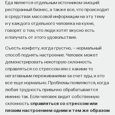
Еда является отдельным источником эмоций:
ресторанный бизнес, а также все, что происходит
в средствах массовой информации на эту тему
и у каждого отдельного человека на кухне,
говорят о том, что люди хотят вкусно есть
и получать от этого удовольствие.
Съесть конфету, когда грустно, — нормальный
способ поднять настроение. Человек может
демонстрировать некоторую склонность
справляться со стрессом или с какими-то
негативными переживаниями за счет еды, и это
все еще нормально. Проблемы появляются, когда
любая трудность привычно обрабатывается
именно так. Если человек видит собственную
склонность
справляться со стрессом или
плохим настроением одним и тем же образом