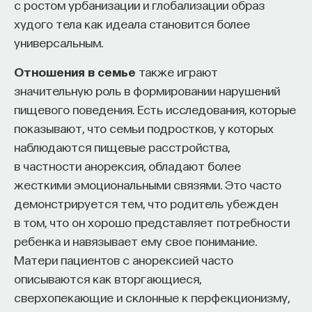
с ростом урбанизации и глобализации образ
худого тела как идеала становится более
универсальным.
Отношения в семье
также играют
значительную роль в формировании нарушений
пищевого поведения. Есть исследования, которые
показывают, что семьи подростков, у которых
наблюдаются пищевые расстройства,
в частности анорексия, обладают более
жесткими эмоциональными связями. Это часто
демонстрируется тем, что родитель убежден
в том, что он хорошо представляет потребности
ребенка и навязывает ему свое понимание.
Матери пациентов с анорексией часто
описываются как вторгающиеся,
сверхопекающие и склонные к перфекционизму,