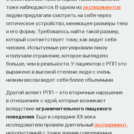
тоже наблюдаются. В одном из
экспериментов
людям предлагали смотреть на себя через
оптическое устройство, меняющее размеры тела
и его форму. Требовалось найти такой размер,
который соответствует тому, как видит себя
человек. Испытуемые регулировали линзу
и получали отражение, которое выглядело
больше, чем в реальности. У пациентов с РПП это
выражено в высокой степени: люди с очень
низким весом видят себя более объемными.
Другой аспект РПП — это вторичные нарушения
в отношениях с едой, которые возникают
вследствие
ограничительного пищевого
поведения
. Еще в середине XX века
исследователи провели длительный
эксперимент,
недопустимый с точки зрения современных