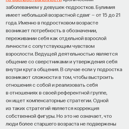
заболеванием у девушек-подростков. Булимия
имеет небольшой возрастной сдвиг — от 15 до 21
года. Именно в подростковом возрасте
возникает потребность в обозначении,
переживании себя как отдельной взрослой
личности с сопутствующим чувством
взрослости. Ведущей деятельностью является
общение со сверстниками и утверждения себя
внутри круга общения. В случае если у подростка
возникают сложности в том, чтобы выстроить
отношения с собой и реализовать себя
в отношениях в своей референтной группе,
он ищет компенсаторные стратегии. Одной
из таких стратегий является коррекция
собственной фигуры. Но это не означает, что
люди более старшего возраста не подвержены