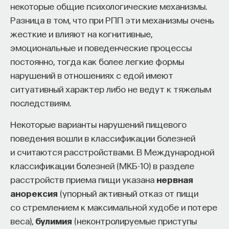
некоторые общие психологические механизмы.
Разница в том, что при РПП эти механизмы очень
жесткие и влияют на когнитивные,
эмоциональные и поведенческие процессы
постоянно, тогда как более легкие формы
нарушений в отношениях с едой имеют
ситуативный характер либо не ведут к тяжелым
последствиям.
Некоторые варианты нарушений пищевого
поведения вошли в классификации болезней
и считаются расстройствами. В Международной
классификации болезней (МКБ-10) в разделе
расстройств приема пищи указана
нервная
анорексия
(упорный активный отказ от пищи
со стремлением к максимальной худобе и потере
веса),
булимия
(неконтролируемые приступы