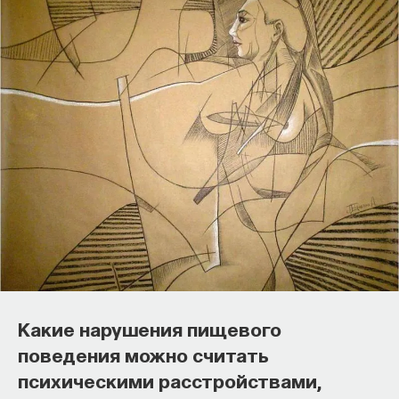
Какие нарушения пищевого
поведения можно считать
психическими расстройствами,