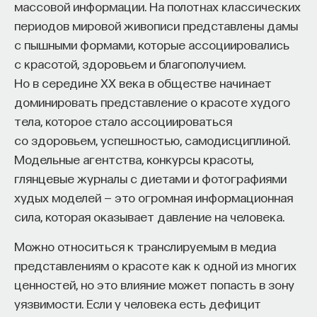
массовой информации. На полотнах классических
периодов мировой живописи представлены дамы
с пышными формами, которые ассоциировались
с красотой, здоровьем и благополучием.
Но в середине XX века в обществе начинает
доминировать представление о красоте худого
тела, которое стало ассоциироваться
со здоровьем, успешностью, самодисциплиной.
Модельные агентства, конкурсы красоты,
глянцевые журналы с диетами и фотографиями
худых моделей — это огромная информационная
сила, которая оказывает давление на человека.
Можно относиться к транслируемым в медиа
представлениям о красоте как к одной из многих
ценностей, но это влияние может попасть в зону
уязвимости. Если у человека есть дефицит